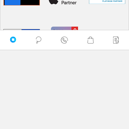
PRZEWIŃ DO GÓRY