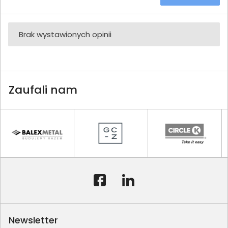
Brak wystawionych opinii
Zaufali nam
Newsletter