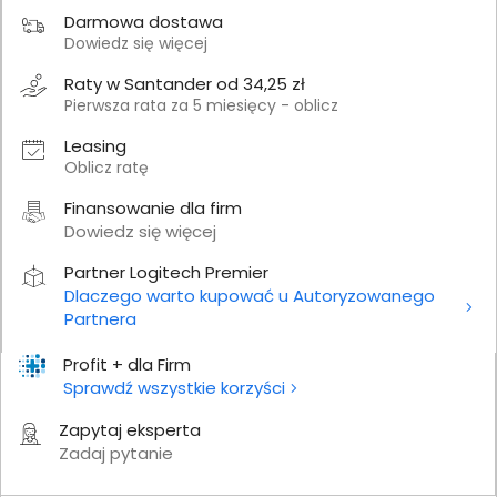
Darmowa dostawa
Dowiedz się więcej
Raty w Santander od 34,25 zł
Pierwsza rata za 5 miesięcy - oblicz
Leasing
Oblicz ratę
Finansowanie dla firm
Dowiedz się więcej
Partner Logitech Premier
Dlaczego warto kupować u Autoryzowanego
Partnera
Profit + dla Firm
Sprawdź wszystkie korzyści
Zapytaj eksperta
Zadaj pytanie