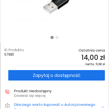
ID Produktu:
Ostatnia cena
57881
14,00 zł
netto: 11,38 zł
Zapytaj o dostępność
Produkt niedostępny
Dowiedz się więcej
Dlaczego warto kupować u Autoryzowanego