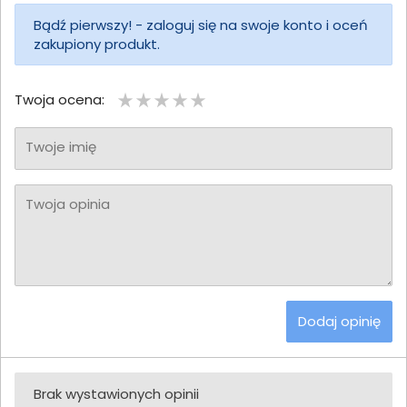
Bądź pierwszy! - zaloguj się na swoje konto i oceń
zakupiony produkt.
Twoja ocena:
Twoje imię
Twoja opinia
Dodaj opinię
Brak wystawionych opinii