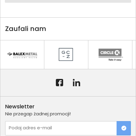
Zaufali nam
Newsletter
Nie przegap żadnej promocji!
Podaj adres e-mail