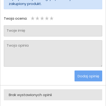
zakupiony produkt.
Twoja ocena:
Twoje imię
Twoja opinia
Dodaj opinię
Brak wystawionych opinii