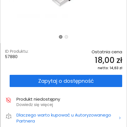
ID Produktu:
Ostatnia cena
57880
18,00 zł
netto: 14,63 zł
Zapytaj o dostępność
Produkt niedostępny
Dowiedz się więcej
Dlaczego warto kupować u Autoryzowanego
Partnera