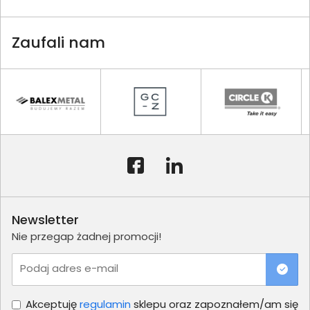
Zaufali nam
Newsletter
Nie przegap żadnej promocji!
Podaj adres e-mail
Akceptuję
regulamin
sklepu oraz zapoznałem/am się