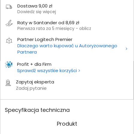
Dostawa 9,00 zł
Dowiedz się więcej
Raty w Santander od 8,69 zł
Pierwsza rata za 5 miesięcy - oblicz
Partner Logitech Premier
Dlaczego warto kupować u Autoryzowanego
Partnera
Profit + dla Firm
Sprawdź wszystkie korzyści
Zapytaj eksperta
Zadaj pytanie
Specyfikacja techniczna
Produkt