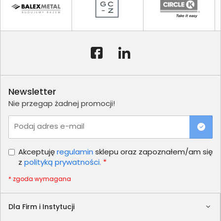
Newsletter
Nie przegap żadnej promocji!
Podaj adres e-mail
Akceptuję
regulamin
sklepu oraz zapoznałem/am się
z
polityką prywatności.
*
* zgoda wymagana
Dla Firm i Instytucji