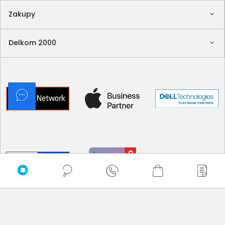
Zakupy
Delkom 2000