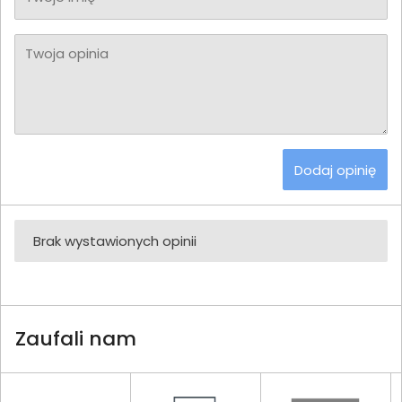
Twoja opinia
Dodaj opinię
Brak wystawionych opinii
Zaufali nam