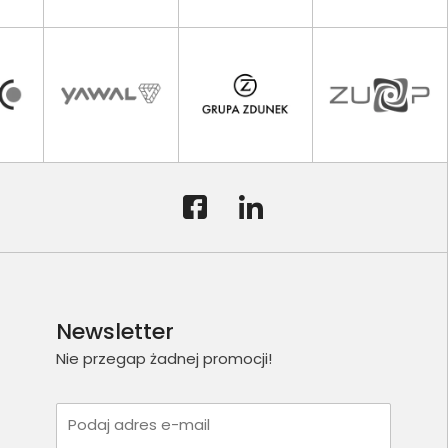
Newsletter
Nie przegap żadnej promocji!
Podaj adres e-mail