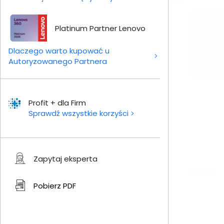
Platinum Partner Lenovo
Dlaczego warto kupować u
Autoryzowanego Partnera
Profit + dla Firm
Sprawdź wszystkie korzyści
Zapytaj eksperta
Pobierz
PDF