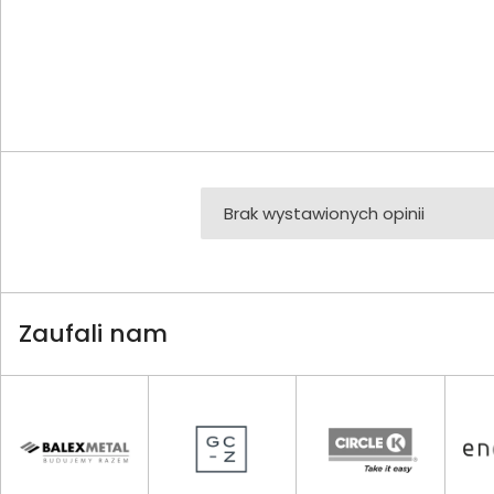
Brak wystawionych opinii
Zaufali nam