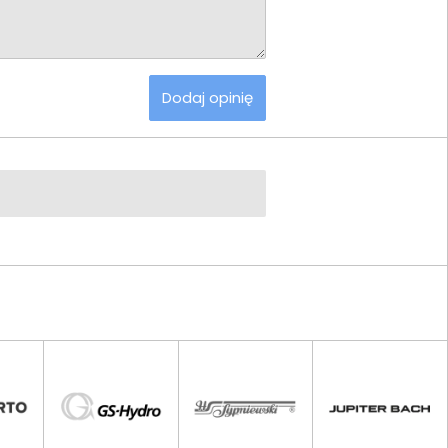
Dodaj opinię