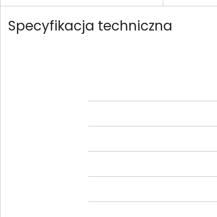
Specyfikacja techniczna