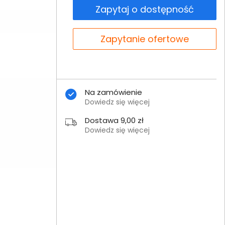
Zapytaj o dostępność
Zapytanie ofertowe
Na zamówienie
Dowiedz się więcej
Dostawa 9,00 zł
Dowiedz się więcej