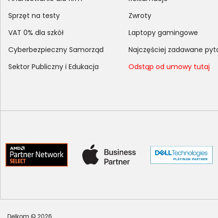
Sprzęt na testy
Zwroty
VAT 0% dla szkół
Laptopy gamingowe
Cyberbezpieczny Samorząd
Najczęściej zadawane pyt
Sektor Publiczny i Edukacja
Odstąp od umowy tutaj
Delkom © 2026