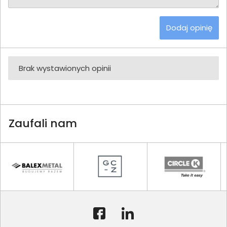
Dodaj opinię
Brak wystawionych opinii
Zaufali nam