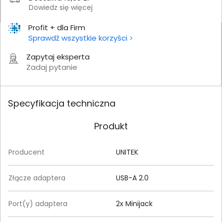
Dowiedz się więcej
Profit + dla Firm
Sprawdź wszystkie korzyści
Zapytaj eksperta
Zadaj pytanie
Specyfikacja techniczna
Produkt
Producent
UNITEK
Złącze adaptera
USB-A 2.0
Port(y) adaptera
2x Minijack