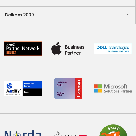
Delkom 2000