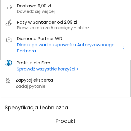
Dostawa 9,00 zł
Dowiedz się więcej
Raty w Santander od 2,89 zł
Pierwsza rata za 5 miesięcy - oblicz
Diamond Partner WD
Dlaczego warto kupować u Autoryzowanego
Partnera
Profit + dla Firm
Sprawdź wszystkie korzyści
Zapytaj eksperta
Zadaj pytanie
Specyfikacja techniczna
Produkt