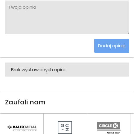
Twoja opinia
Dodaj opinię
Brak wystawionych opinii
Zaufali nam