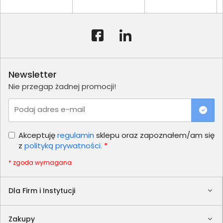
Newsletter
Nie przegap żadnej promocji!
Podaj adres e-mail
Akceptuję
regulamin
sklepu oraz zapoznałem/am się
z
polityką prywatności.
*
* zgoda wymagana
Dla Firm i Instytucji
Zakupy