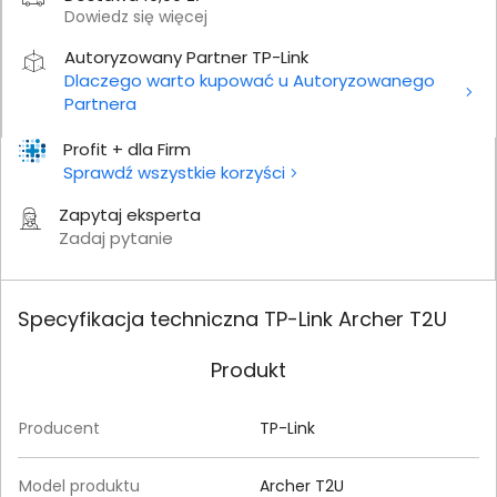
Dowiedz się więcej
Autoryzowany Partner TP-Link
Dlaczego warto kupować u Autoryzowanego
Partnera
Profit + dla Firm
Sprawdź wszystkie korzyści
Zapytaj eksperta
Zadaj pytanie
Specyfikacja techniczna TP-Link Archer T2U
Produkt
Producent
TP-Link
Model produktu
Archer T2U