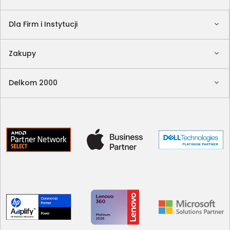
Dla Firm i Instytucji
Zakupy
Delkom 2000