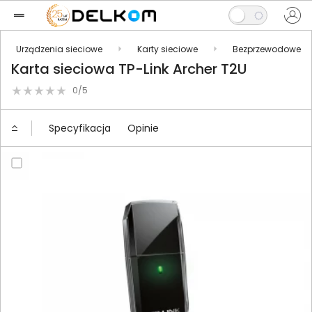
Urządzenia sieciowe
Karty sieciowe
Bezprzewodowe
Karta sieciowa TP-Link Archer T2U
0/5
Specyfikacja
Opinie