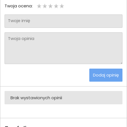
Twoja ocena:
Twoje imię
Twoja opinia
Dodaj opinię
Brak wystawionych opinii