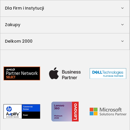
Dla Firm i Instytucji
Zakupy
Delkom 2000