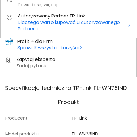
Dowiedz się więcej
Autoryzowany Partner TP-Link
Dlaczego warto kupować u Autoryzowanego
Partnera
Profit + dla Firm
Sprawdź wszystkie korzyści
Zapytaj eksperta
Zadaj pytanie
Specyfikacja techniczna TP-Link TL-WN781ND
Produkt
Producent
TP-Link
Model produktu
TL-WN781ND