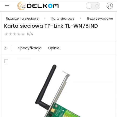
Urządzenia sieciowe
Karty sieciowe
Bezprzewodowe
Karta sieciowa TP-Link TL-WN781ND
0/5
Specyfikacja
Opinie