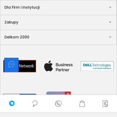
Dla Firm i Instytucji
Zakupy
Delkom 2000