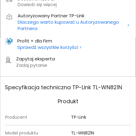
Dowiedz się więcej
Autoryzowany Partner TP-Link
Dlaczego warto kupować u Autoryzowanego
Partnera
Profit + dla Firm
Sprawdź wszystkie korzyści
Zapytaj eksperta
Zadaj pytanie
Specyfikacja techniczna TP-Link TL-WN821N
Produkt
Producent
TP-Link
Model produktu
TL-WN821N