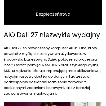
Bezpieczeństwo
AiO Dell 27 niezwykle wydajny
AiO Dell 27 to nowoczesny komputer All-in-One, który
powstał z myślą o intensywnym użytkowaniu w
środowisku biznesowym. Dzięki połączeniu procesora
Intel® Core™, pamięci RAM DDR5 oraz szybkiego dysku
SSD, urządzenie oferuje imponującą moc obliczeniową i
natychmiastowy dostęp do danych. Taki zestaw
podzespołów doskonale radzi sobie zarówno z
codziennymi zadaniami biurowymi, jak i z bardziej
zaawansowanymi aplikacjami.