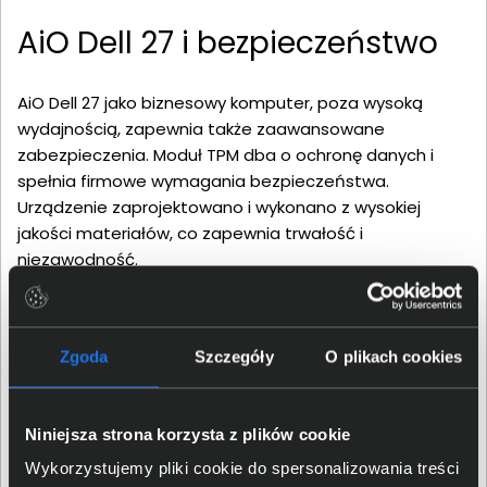
AiO Dell 27 i bezpieczeństwo
AiO Dell 27 jako biznesowy komputer, poza wysoką
wydajnością, zapewnia także zaawansowane
zabezpieczenia. Moduł TPM dba o ochronę danych i
spełnia firmowe wymagania bezpieczeństwa.
Urządzenie zaprojektowano i wykonano z wysokiej
jakości materiałów, co zapewnia trwałość i
niezawodność.
Zgoda
Szczegóły
O plikach cookies
Niniejsza strona korzysta z plików cookie
Wykorzystujemy pliki cookie do spersonalizowania treści