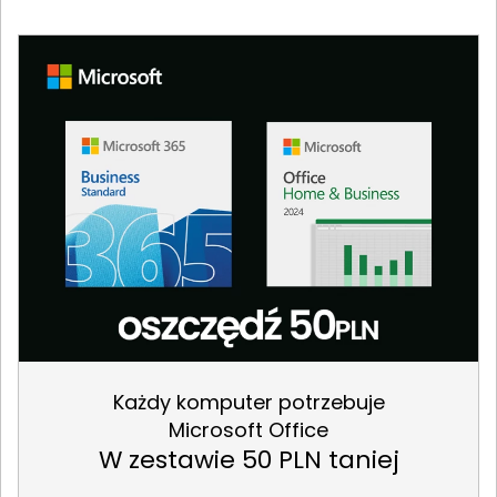
Każdy komputer potrzebuje
Microsoft Office
W zestawie 50 PLN taniej