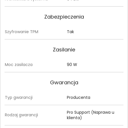
Zabezpieczenia
Szyfrowanie TPM
Tak
Zasilanie
Moc zasilacza
90 W
Gwarancja
Typ gwarancji
Producenta
Pro Support (Naprawa u
Rodzaj gwarancji
klienta)