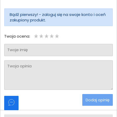
Bądź pierwszy! - zaloguj się na swoje konto i oceń
zakupiony produkt.
Twoja ocena:
Twoje imię
Twoja opinia
Dodaj opinię