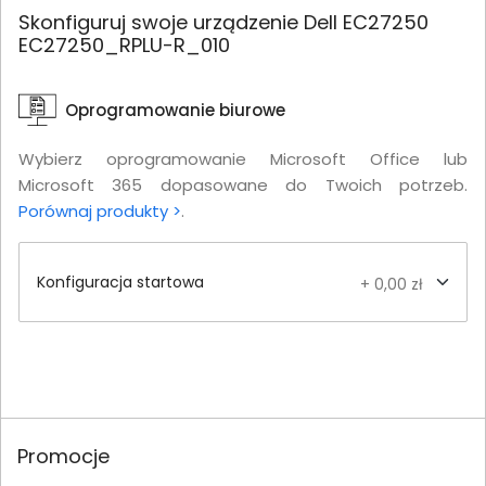
Skonfiguruj swoje urządzenie Dell EC27250
EC27250_RPLU-R_010
Oprogramowanie biurowe
Wybierz oprogramowanie Microsoft Office lub
Microsoft 365 dopasowane do Twoich potrzeb.
Porównaj produkty >
.
Konfiguracja startowa
+ 0,00 zł
Promocje