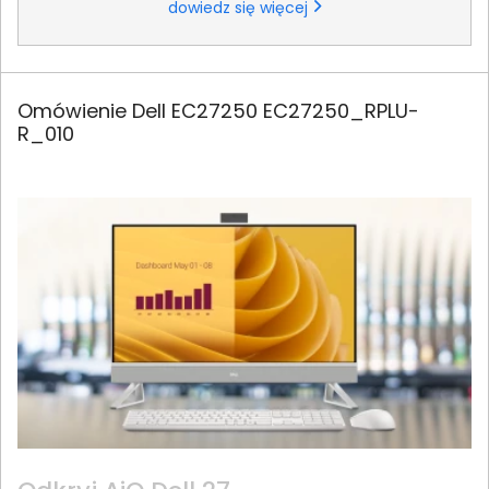
dowiedz się więcej
Omówienie Dell EC27250 EC27250_RPLU-
R_010