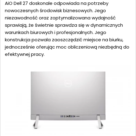
AiO Dell 27 doskonale odpowiada na potrzeby
nowoczesnych środowisk biznesowych. Jego
niezawodność oraz zoptymalizowana wydajność
sprawiają, że świetnie sprawdza się w dynamicznych
warunkach biurowych i profesjonalnych. Jego
konstrukcja pozwala zaoszczędzić miejsce na biurku,
jednocześnie oferując moc obliczeniową niezbędną do
efektywnej pracy.