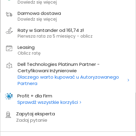
Dowiedz się więcej
Darmowa dostawa
Dowiedz się więcej
Raty w Santander od 161,74 zł
Pierwsza rata za 5 miesięcy - oblicz
Leasing
Oblicz ratę
Dell Technologies Platinum Partner -
Certyfikowani Inżynierowie
Dlaczego warto kupować u Autoryzowanego
Partnera
Profit + dla Firm
Sprawdź wszystkie korzyści
Zapytaj eksperta
Zadaj pytanie