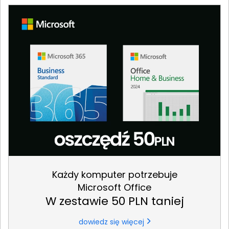
Każdy komputer potrzebuje
Microsoft Office
W zestawie 50 PLN taniej
dowiedz się więcej