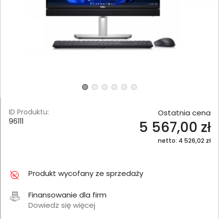
ID Produktu:
Ostatnia cena
96111
5 567,00 zł
netto: 4 526,02 zł
Produkt wycofany ze sprzedaży
Finansowanie dla firm
Dowiedz się więcej