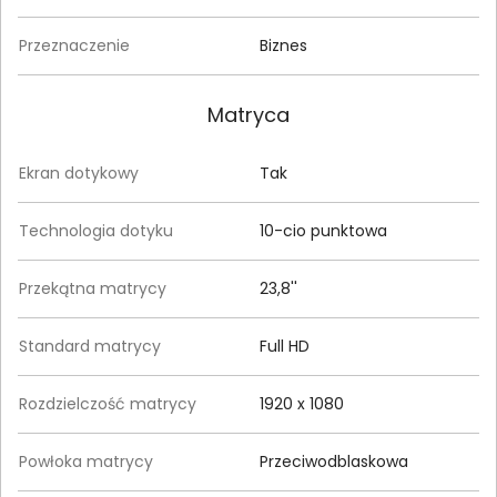
Przeznaczenie
Biznes
Matryca
Ekran dotykowy
Tak
Technologia dotyku
10-cio punktowa
Przekątna matrycy
23,8''
Standard matrycy
Full HD
Rozdzielczość matrycy
1920 x 1080
Powłoka matrycy
Przeciwodblaskowa