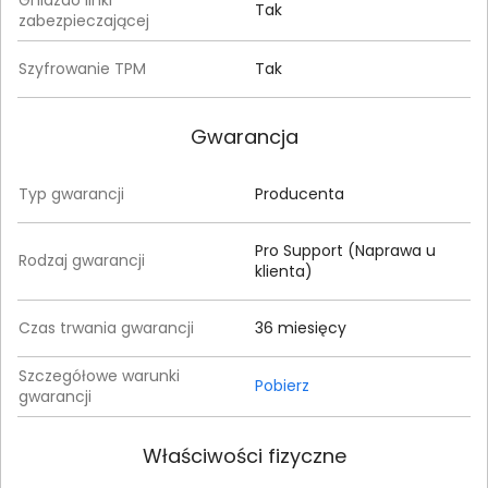
Tak
zabezpieczającej
Szyfrowanie TPM
Tak
Gwarancja
Typ gwarancji
Producenta
Pro Support (Naprawa u
Rodzaj gwarancji
klienta)
Czas trwania gwarancji
36 miesięcy
Szczegółowe warunki
Pobierz
gwarancji
Właściwości fizyczne