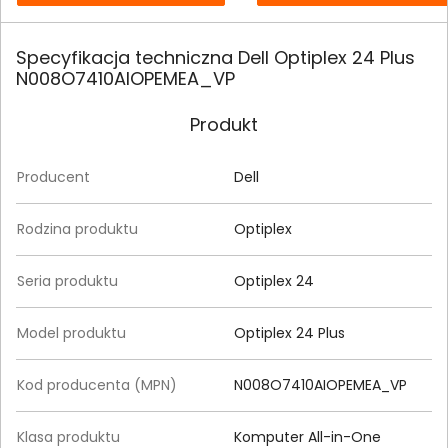
Specyfikacja techniczna Dell Optiplex 24 Plus
N008O7410AIOPEMEA_VP
Produkt
Producent
Dell
Rodzina produktu
Optiplex
Seria produktu
Optiplex 24
Model produktu
Optiplex 24 Plus
Kod producenta (MPN)
N008O7410AIOPEMEA_VP
Klasa produktu
Komputer All-in-One