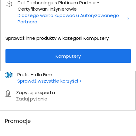
Dell Technologies Platinum Partner -
Certyfikowani Inżynierowie
Dlaczego warto kupować u Autoryzowanego
Partnera
Sprawdź inne produkty w kategorii Komputery
Komputery
Profit + dla Firm
Sprawdź wszystkie korzyści
Zapytaj eksperta
Zadaj pytanie
Promocje