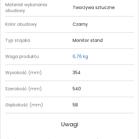
Materiał wykonania
Tworzywa sztuczne
obudowy
Kolor obudowy
Czarny
Typ stojaka
Monitor stand
Waga produktu
6,76 kg
Wysokość (mm)
354
Szerokość (mm)
540
Głębokość (mm)
58
Uwagi