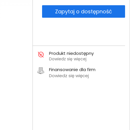
Zapytaj o dostępność
Produkt niedostępny
Dowiedz się więcej
Finansowanie dla firm
Dowiedz się więcej