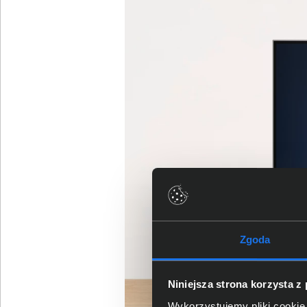
Zgoda
Niniejsza strona korzysta z
Wykorzystujemy pliki cookie 