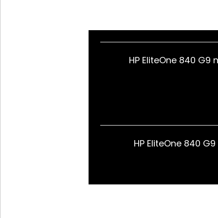
HP EliteOne 840 G9 
HP EliteOne 840 G9