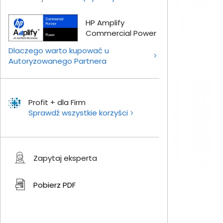
HP Amplify
Commercial Power
Dlaczego warto kupować u
Autoryzowanego Partnera
Profit + dla Firm
Sprawdź wszystkie korzyści
Zapytaj eksperta
Pobierz
PDF