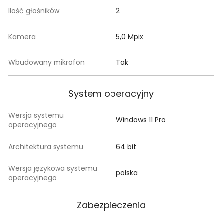
Ilość głośników
2
Kamera
5,0 Mpix
Wbudowany mikrofon
Tak
System operacyjny
Wersja systemu
Windows 11 Pro
operacyjnego
Architektura systemu
64 bit
Wersja językowa systemu
polska
operacyjnego
Zabezpieczenia