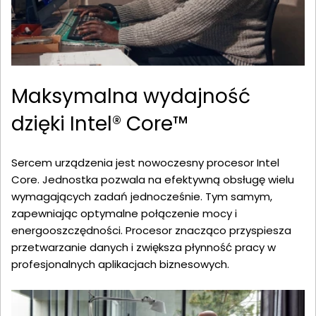
Maksymalna wydajność
dzięki Intel® Core™
Sercem urządzenia jest nowoczesny procesor Intel
Core. Jednostka pozwala na efektywną obsługę wielu
wymagających zadań jednocześnie. Tym samym,
zapewniając optymalne połączenie mocy i
energooszczędności. Procesor znacząco przyspiesza
przetwarzanie danych i zwiększa płynność pracy w
profesjonalnych aplikacjach biznesowych.