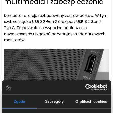
multimedia i zabezpieczenia
Komputer oferuje rozbudowany zestaw portów. W tym
szybkie złącza USB 3.2 Gen 2 oraz port USB 3.2 Gen 2
Typ C. To pozwala na wygodne podłączanie
nowoczesnych urządzeń peryferyjnych i dodatkowych
monitorów.
Zgoda
Szczegóły
O plikach cookies