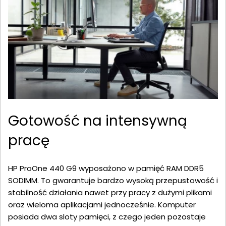
Gotowość na intensywną
pracę
HP ProOne 440 G9 wyposażono w pamięć RAM DDR5
SODIMM. To gwarantuje bardzo wysoką przepustowość i
stabilność działania nawet przy pracy z dużymi plikami
oraz wieloma aplikacjami jednocześnie. Komputer
posiada dwa sloty pamięci, z czego jeden pozostaje