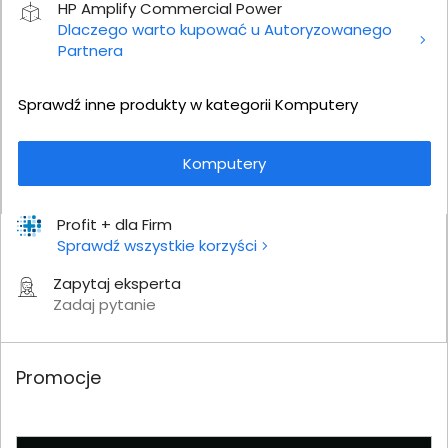
HP Amplify Commercial Power
Dlaczego warto kupować u Autoryzowanego
Partnera
Sprawdź inne produkty w kategorii Komputery
Komputery
Profit + dla Firm
Sprawdź wszystkie korzyści
Zapytaj eksperta
Zadaj pytanie
Promocje