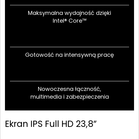
Maksymalna wydajność dzięki
Intel® Core™
Gotowość na intensywną pracę
Nowoczesna łączność,
multimedia i zabezpieczenia
Ekran IPS Full HD 23,8”