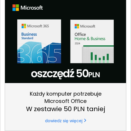
Każdy komputer potrzebuje
Microsoft Office
W zestawie 50 PLN taniej
dowiedz się więcej