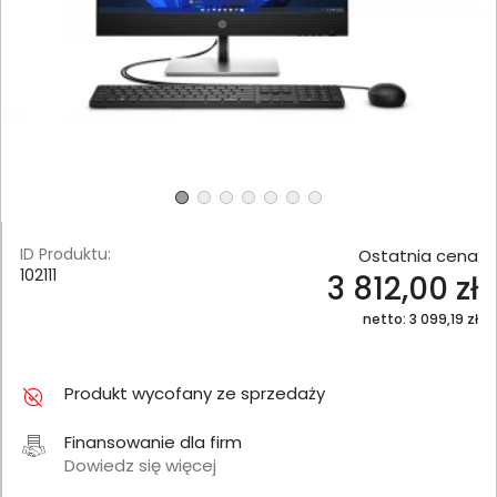
ID Produktu:
Ostatnia cena
102111
3 812,00 zł
netto: 3 099,19 zł
Produkt wycofany ze sprzedaży
Finansowanie dla firm
Dowiedz się więcej