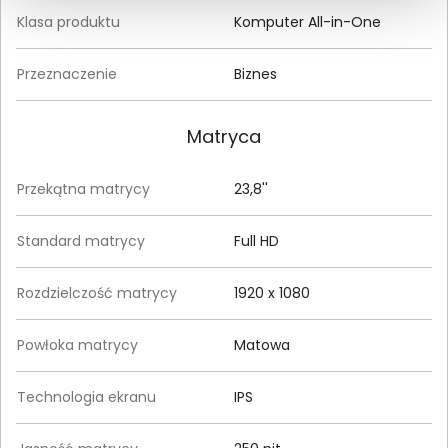
Klasa produktu
Komputer All-in-One
Przeznaczenie
Biznes
Matryca
Przekątna matrycy
23,8''
Standard matrycy
Full HD
Rozdzielczość matrycy
1920 x 1080
Powłoka matrycy
Matowa
Technologia ekranu
IPS