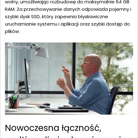
wolny, umożliwiając rozbudowę do maksymalnie 64 GB
RAM. Za przechowywanie danych odpowiada pojemny i
szybki dysk SSD, który zapewnia błyskawiczne
uruchamianie systemu i aplikacji oraz szybki dostęp do
plików.
Nowoczesna łączność,