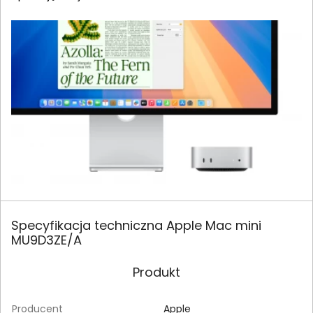
Specyfikacja techniczna Apple Mac mini
MU9D3ZE/A
Produkt
Producent
Apple