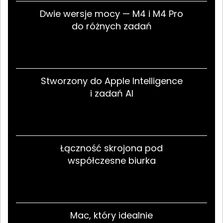
Dwie wersje mocy — M4 i M4 Pro
do różnych zadań
Stworzony do Apple Intelligence
i zadań AI
Łączność skrojona pod
współczesne biurka
Mac, który idealnie