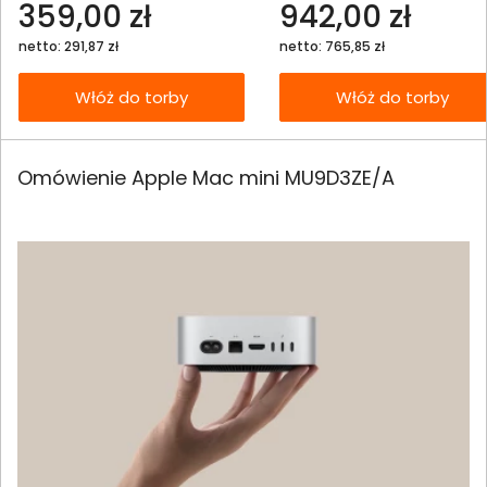
359,00 zł
942,00 zł
netto: 291,87 zł
netto: 765,85 zł
Włóż do torby
Włóż do torby
Omówienie Apple Mac mini MU9D3ZE/A