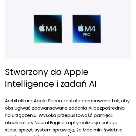
Stworzony do Apple
Intelligence i zadań AI
Architektura Apple Silicon została opracowana tak, aby
obsługiwać zaawansowane zadania AI bezpośrednio
na urządzeniu. Wysoka przepustowość pamięci,
akceleratory Neural Engine i optymalizacja całego
stosu sprzęt‑system sprawiają, że Mac mini świetnie