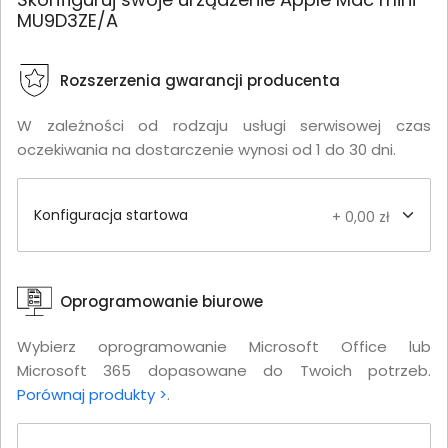
MU9D3ZE/A
Rozszerzenia gwarancji producenta
W zależności od rodzaju usługi serwisowej czas
oczekiwania na dostarczenie wynosi od 1 do 30 dni.
Konfiguracja startowa
+ 0,00 zł
Oprogramowanie biurowe
Wybierz oprogramowanie Microsoft Office lub
Microsoft 365 dopasowane do Twoich potrzeb.
Porównaj produkty >
.