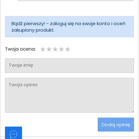
Bądź pierwszy! - zaloguj się na swoje konto i oceń
zakupiony produkt.
Twoja ocena:
Twoje imię
Twoja opinia
Dodaj opinię