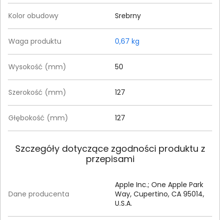
Kolor obudowy
Srebrny
Waga produktu
0,67 kg
Wysokość (mm)
50
Szerokość (mm)
127
Głębokość (mm)
127
Szczegóły dotyczące zgodności produktu z
przepisami
Apple Inc.; One Apple Park
Dane producenta
Way, Cupertino, CA 95014,
U.S.A.