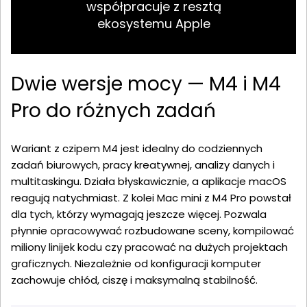
współpracuje z resztą
ekosystemu Apple
Dwie wersje mocy — M4 i M4
Pro do różnych zadań
Wariant z czipem M4 jest idealny do codziennych
zadań biurowych, pracy kreatywnej, analizy danych i
multitaskingu. Działa błyskawicznie, a aplikacje macOS
reagują natychmiast. Z kolei Mac mini z M4 Pro powstał
dla tych, którzy wymagają jeszcze więcej. Pozwala
płynnie opracowywać rozbudowane sceny, kompilować
miliony linijek kodu czy pracować na dużych projektach
graficznych. Niezależnie od konfiguracji komputer
zachowuje chłód, ciszę i maksymalną stabilność.