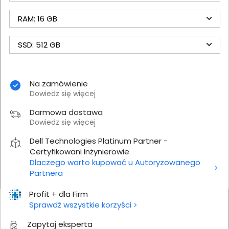
RAM: 16 GB
SSD: 512 GB
Na zamówienie
Dowiedz się więcej
Darmowa dostawa
Dowiedz się więcej
Dell Technologies Platinum Partner -
Certyfikowani Inżynierowie
Dlaczego warto kupować u Autoryzowanego
Partnera
Profit + dla Firm
Sprawdź wszystkie korzyści
Zapytaj eksperta