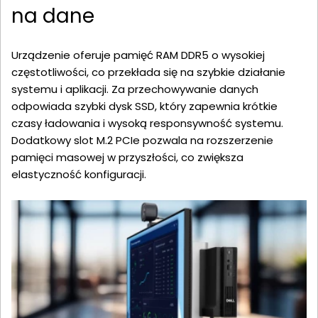
na dane
Urządzenie oferuje pamięć RAM DDR5 o wysokiej
częstotliwości, co przekłada się na szybkie działanie
systemu i aplikacji. Za przechowywanie danych
odpowiada szybki dysk SSD, który zapewnia krótkie
czasy ładowania i wysoką responsywność systemu.
Dodatkowy slot M.2 PCIe pozwala na rozszerzenie
pamięci masowej w przyszłości, co zwiększa
elastyczność konfiguracji.