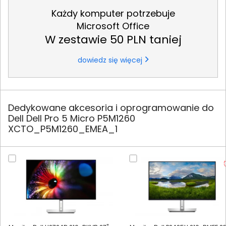
Każdy komputer potrzebuje
Microsoft Office
W zestawie 50 PLN taniej
dowiedz się więcej
Dedykowane akcesoria i oprogramowanie do
Dell Dell Pro 5 Micro P5M1260
XCTO_P5M1260_EMEA_1