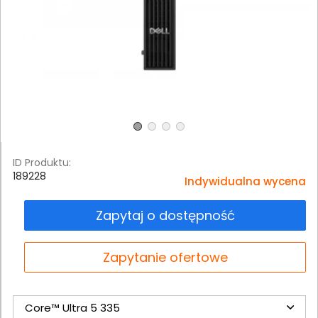
ID Produktu:
189228
Indywidualna wycena
Zapytaj o dostępność
Zapytanie ofertowe
Core™ Ultra 5 335