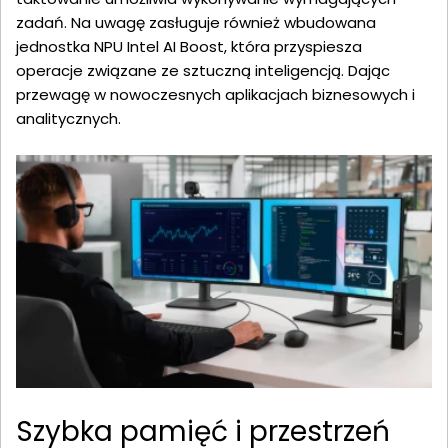
zadań. Na uwagę zasługuje również wbudowana
jednostka NPU Intel AI Boost, która przyspiesza
operacje związane ze sztuczną inteligencją. Dając
przewagę w nowoczesnych aplikacjach biznesowych i
analitycznych.
Szybka pamięć i przestrzeń