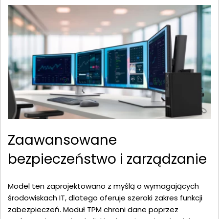
Zaawansowane
bezpieczeństwo i zarządzanie
Model ten zaprojektowano z myślą o wymagających
środowiskach IT, dlatego oferuje szeroki zakres funkcji
zabezpieczeń. Moduł TPM chroni dane poprzez