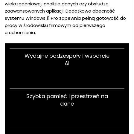
wielozadaniowej, analizie danych czy obsłudze
zaawansowanych aplikacji. Dodatkowo obecność
systemu Windows 11 Pro zapewnia pełną gotowość do
pracy w środowisku firmowym od pierwszego
uruchomienia.
Wydajne podzespoły i wsparcie
AI
Szybka pamięć i przestrzeń na
dane