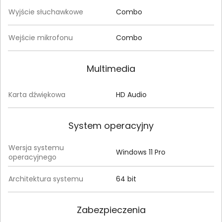
Wyjście słuchawkowe
Combo
Wejście mikrofonu
Combo
Multimedia
Karta dźwiękowa
HD Audio
System operacyjny
Wersja systemu
Windows 11 Pro
operacyjnego
Architektura systemu
64 bit
Zabezpieczenia