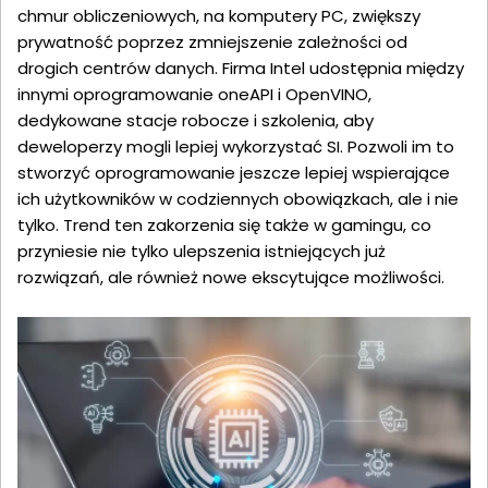
chmur obliczeniowych, na komputery PC, zwiększy
prywatność poprzez zmniejszenie zależności od
drogich centrów danych. Firma Intel udostępnia między
innymi oprogramowanie oneAPI i OpenVINO,
dedykowane stacje robocze i szkolenia, aby
deweloperzy mogli lepiej wykorzystać SI. Pozwoli im to
stworzyć oprogramowanie jeszcze lepiej wspierające
ich użytkowników w codziennych obowiązkach, ale i nie
tylko. Trend ten zakorzenia się także w gamingu, co
przyniesie nie tylko ulepszenia istniejących już
rozwiązań, ale również nowe ekscytujące możliwości.