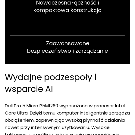
Nowoczesna łączność i
kompaktowa konstrukcja
Zaawansowane
bezpieczeństwo i zarządzanie
Wydajne podzespoły i
wsparcie AI
Dell Pro 5 Micro P5M1260 wyposażono w procesor Intel
Core Ultra. Dzięki temu komputer inteligentnie zarządza
obciążeniem, zapewniając wysoką płynność działania
nawet przy intensywnym użytkowaniu. Wysokie
taktowanie umożliwia wykonywanie wymagających