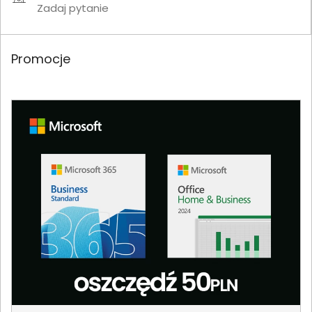
Zadaj pytanie
Promocje