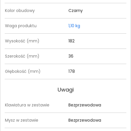
Kolor obudowy
Czarny
Waga produktu
1,10 kg
Wysokość (mm)
182
Szerokość (mm)
36
Głębokość (mm)
178
Uwagi
Klawiatura w zestawie
Bezprzewodowa
Mysz w zestawie
Bezprzewodowa