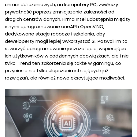
chmur obliczeniowych, na komputery PC, zwiększy
prywatność poprzez zmniejszenie zależności od
drogich centrów danych. Firma Intel udostępnia między
innymi oprogramowanie oneAPI i OpenVINO,
dedykowane stacje robocze i szkolenia, aby
deweloperzy mogli lepiej wykorzystać SI. Pozwoli im to
stworzyć oprogramowanie jeszcze lepiej wspierające
ich użytkowników w codziennych obowiązkach, ale i nie
tylko. Trend ten zakorzenia się także w gamingu, co
przyniesie nie tylko ulepszenia istniejących już
rozwiązań, ale również nowe ekscytujące możliwości.