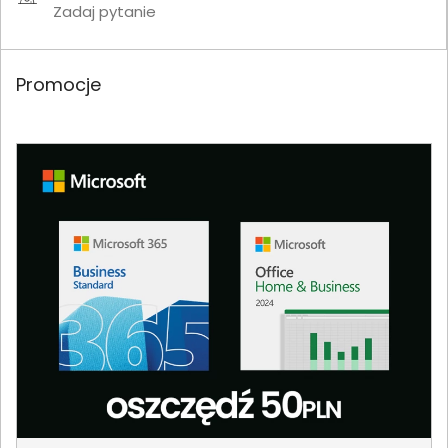
Zadaj pytanie
Promocje