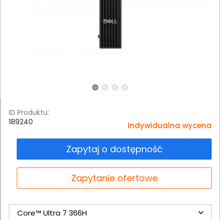
ID Produktu:
189240
Indywidualna wycena
Zapytaj o dostępność
Zapytanie ofertowe
Core™ Ultra 7 366H