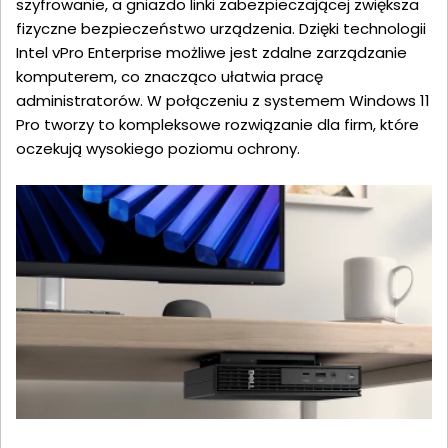
szyfrowanie, a gniazdo linki zabezpieczającej zwiększa
fizyczne bezpieczeństwo urządzenia. Dzięki technologii
Intel vPro Enterprise możliwe jest zdalne zarządzanie
komputerem, co znacząco ułatwia pracę
administratorów. W połączeniu z systemem Windows 11
Pro tworzy to kompleksowe rozwiązanie dla firm, które
oczekują wysokiego poziomu ochrony.