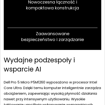
Nowoczesna łączność i
kompaktowa konstrukcja
Zaawansowane
bezpieczeństwo i zarządzanie
Wydajne podzespoły i
wsparcie AI
Dell Pro 5 Micro P5M1260 wyposażono w procesor Intel
Core Ultra. Dzięki temu komputer inteligentnie zarządza
obciążeniem, zapewniając wysoką płynność działania
nawet przy intensywnym użytkowaniu. Wysokie
taktowanie umożliwia wykonywanie wymagających