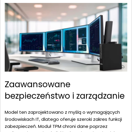
Zaawansowane
bezpieczeństwo i zarządzanie
Model ten zaprojektowano z myślą o wymagających
środowiskach IT, dlatego oferuje szeroki zakres funkcji
zabezpieczeń. Moduł TPM chroni dane poprzez