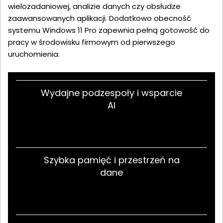
wielozadaniowej, analizie danych czy obsłudze
zaawansowanych aplikacji. Dodatkowo obecność
systemu Windows 11 Pro zapewnia pełną gotowość do
pracy w środowisku firmowym od pierwszego
uruchomienia.
Wydajne podzespoły i wsparcie
AI
Szybka pamięć i przestrzeń na
dane