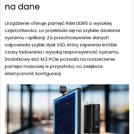
na dane
Urządzenie oferuje pamięć RAM DDR5 o wysokiej
częstotliwości, co przekłada się na szybkie działanie
systemu i aplikacji. Za przechowywanie danych
odpowiada szybki dysk SSD, który zapewnia krótkie
czasy ładowania i wysoką responsywność systemu.
Dodatkowy slot M.2 PCIe pozwala na rozszerzenie
pamięci masowej w przyszłości, co zwiększa
elastyczność konfiguracji.