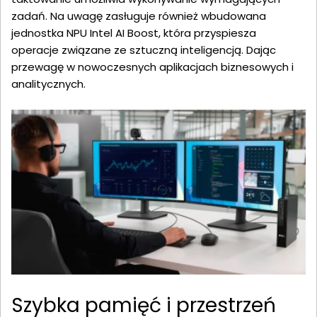
zadań. Na uwagę zasługuje również wbudowana
jednostka NPU Intel AI Boost, która przyspiesza
operacje związane ze sztuczną inteligencją. Dając
przewagę w nowoczesnych aplikacjach biznesowych i
analitycznych.
Szybka pamięć i przestrzeń