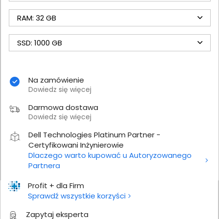
RAM: 32 GB
SSD: 1000 GB
Na zamówienie
Dowiedz się więcej
Darmowa dostawa
Dowiedz się więcej
Dell Technologies Platinum Partner -
Certyfikowani Inżynierowie
Dlaczego warto kupować u Autoryzowanego
Partnera
Profit + dla Firm
Sprawdź wszystkie korzyści
Zapytaj eksperta