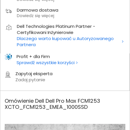
Darmowa dostawa
Dowiedz się więcej
Dell Technologies Platinum Partner -
Certyfikowani Inżynierowie
Dlaczego warto kupować u Autoryzowanego
Partnera
Profit + dla Firm
Sprawdź wszystkie korzyści
Zapytaj eksperta
Zadaj pytanie
Omówienie Dell Dell Pro Max FCM1253
XCTO_FCM1253_EMEA_1000SSD