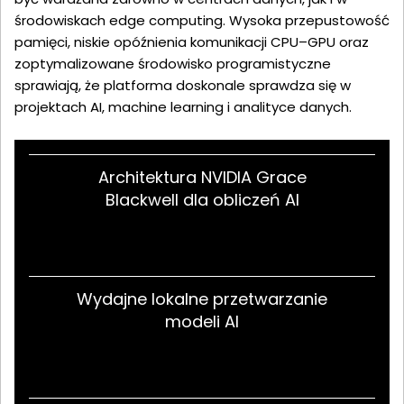
środowiskach edge computing. Wysoka przepustowość
pamięci, niskie opóźnienia komunikacji CPU–GPU oraz
zoptymalizowane środowisko programistyczne
sprawiają, że platforma doskonale sprawdza się w
projektach AI, machine learning i analityce danych.
Architektura NVIDIA Grace
Blackwell dla obliczeń AI
Wydajne lokalne przetwarzanie
modeli AI