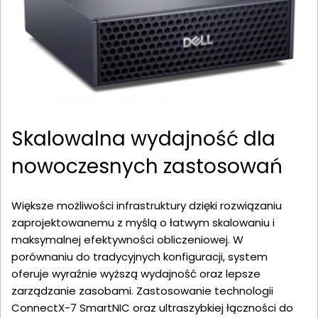
Skalowalna wydajność dla
nowoczesnych zastosowań
Większe możliwości infrastruktury dzięki rozwiązaniu
zaprojektowanemu z myślą o łatwym skalowaniu i
maksymalnej efektywności obliczeniowej. W
porównaniu do tradycyjnych konfiguracji, system
oferuje wyraźnie wyższą wydajność oraz lepsze
zarządzanie zasobami. Zastosowanie technologii
ConnectX-7 SmartNIC oraz ultraszybkiej łączności do