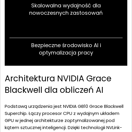
Skalowalna wydajność dla
nowoczesnych zastosowań
Bezpieczne środowisko AI i
optymalizacja pracy
Architektura NVIDIA Grace
Blackwell dla obliczeń AI
Podstawą urządzenia jest NVIDIA GB10 Grace Blackwell
Superchip. Łączy procesor CPU z wydajnym układem
GPU w jednej architekturze zoptymalizowanej pod
kątem sztucznej inteligencji. Dzięki technologii NVLink-