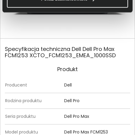
Specyfikacja techniczna Dell Dell Pro Max
FCM1253 XCTO_FCM1253_EMEA_1000SSD
Produkt
Producent
Dell
Rodzina produktu
Dell Pro
Seria produktu
Dell Pro Max
Model produktu
Dell Pro Max FCM1253