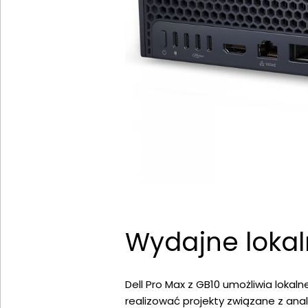
Wydajne lokal
Dell Pro Max z GB10 umożliwia loka
realizować projekty związane z anal