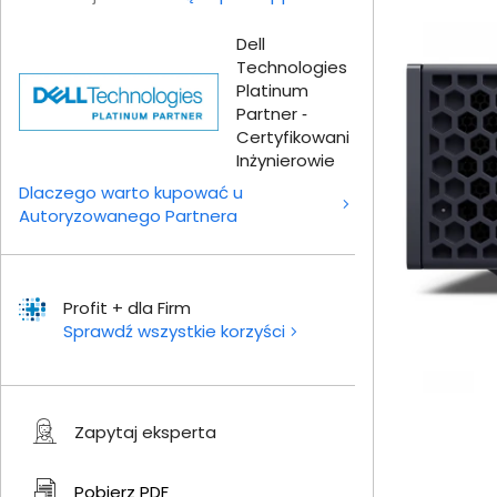
Dell
Technologies
Platinum
Partner ‑
Certyfikowani
Inżynierowie
Dlaczego warto kupować u
Autoryzowanego Partnera
Profit + dla Firm
Sprawdź wszystkie korzyści
Zapytaj eksperta
Pobierz
PDF