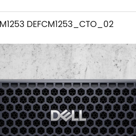
 FCM1253 DEFCM1253_CTO_02