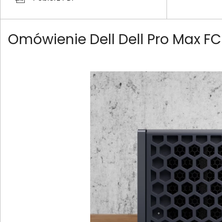
Omówienie Dell Dell Pro Max