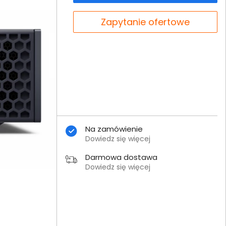
Zapytanie ofertowe
Na zamówienie
Dowiedz się więcej
Darmowa dostawa
Dowiedz się więcej