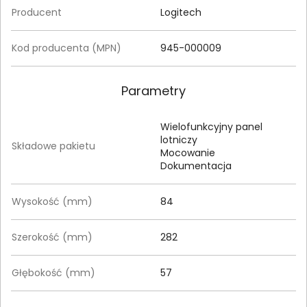
Producent
Logitech
Kod producenta (MPN)
945-000009
Parametry
Wielofunkcyjny panel
lotniczy
Składowe pakietu
Mocowanie
Dokumentacja
Wysokość (mm)
84
Szerokość (mm)
282
Głębokość (mm)
57