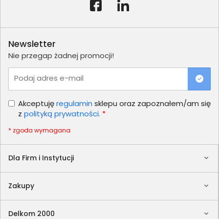
Newsletter
Nie przegap żadnej promocji!
Podaj adres e-mail
Akceptuję
regulamin
sklepu oraz zapoznałem/am się
z
polityką prywatności.
*
* zgoda wymagana
Dla Firm i Instytucji
Zakupy
Delkom 2000