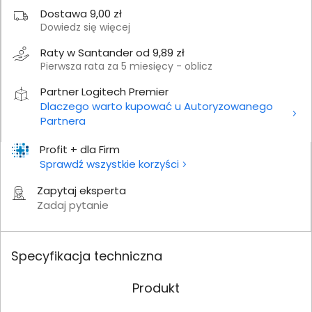
Dostawa 9,00 zł
Dowiedz się więcej
Raty w Santander od 9,89 zł
Pierwsza rata za 5 miesięcy - oblicz
Partner Logitech Premier
Dlaczego warto kupować u Autoryzowanego
Partnera
Profit + dla Firm
Sprawdź wszystkie korzyści
Zapytaj eksperta
Zadaj pytanie
Specyfikacja techniczna
Produkt