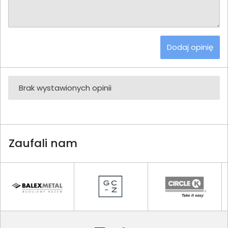
Dodaj opinię
Brak wystawionych opinii
Zaufali nam