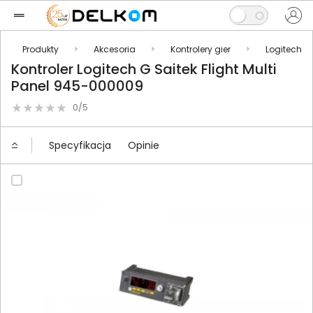
Produkty
Akcesoria
Kontrolery gier
Logitech
Kontroler Logitech G Saitek Flight Multi
Panel 945-000009
0/5
Specyfikacja
Opinie