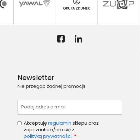
Newsletter
Nie przegap żadnej promocji!
Podaj adres e-mail
Akceptuję
regulamin
sklepu oraz
zapoznałem/am się z
polityką prywatności.
*