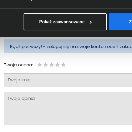
Pokaż zaawansowane
Z
Bądź pierwszy! - zaloguj się na swoje konto i oceń zaku
Twoja ocena:
Twoje imię
Twoja opinia