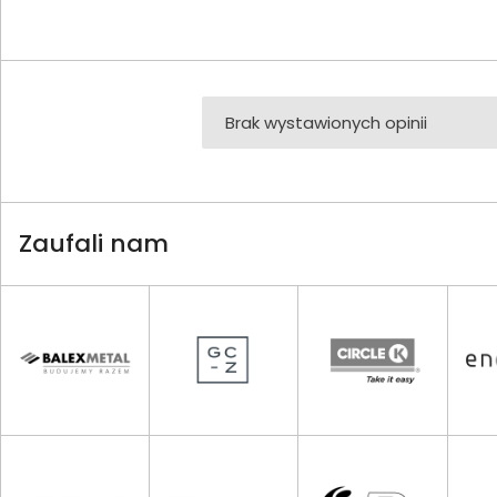
Brak wystawionych opinii
Zaufali nam