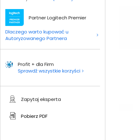
Partner Logitech Premier
Dlaczego warto kupować u
Autoryzowanego Partnera
Profit + dla Firm
Sprawdź wszystkie korzyści
Zapytaj eksperta
Pobierz
PDF