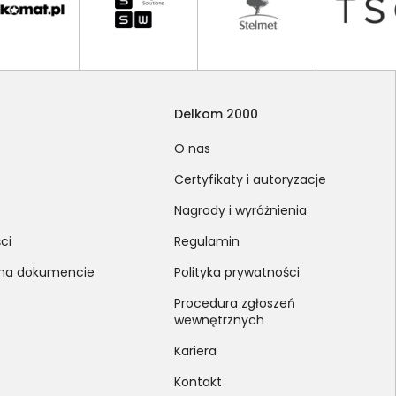
Delkom 2000
O nas
Certyfikaty i autoryzacje
Nagrody i wyróżnienia
ci
Regulamin
 na dokumencie
Polityka prywatności
Procedura zgłoszeń
wewnętrznych
Kariera
Kontakt