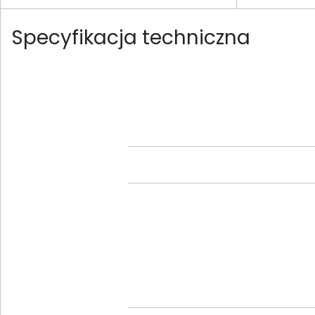
Specyfikacja techniczna