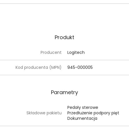
Produkt
Producent
Logitech
Kod producenta (MPN)
945-000005
Parametry
Pedały sterowe
Składowe pakietu
Przedłużenie podpory pięt
Dokumentacja