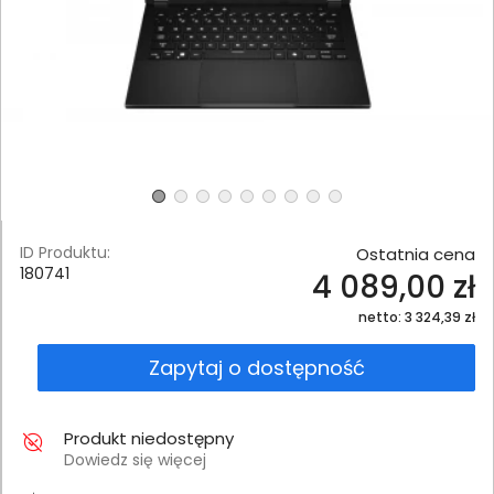
ID Produktu:
Ostatnia cena
180741
4 089,00 zł
netto: 3 324,39 zł
Zapytaj o dostępność
Produkt niedostępny
Dowiedz się więcej