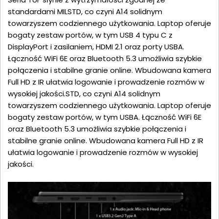
standardami MILSTD, co czyni A14 solidnym
towarzyszem codziennego użytkowania. Laptop oferuje
bogaty zestaw portów, w tym USB 4 typu C z
DisplayPort i zasilaniem, HDMI 2.1 oraz porty USBA.
Łączność WiFi 6E oraz Bluetooth 5.3 umożliwia szybkie
połączenia i stabilne granie online. Wbudowana kamera
Full HD z IR ułatwia logowanie i prowadzenie rozmów w
wysokiej jakości.STD, co czyni A14 solidnym
towarzyszem codziennego użytkowania. Laptop oferuje
bogaty zestaw portów, w tym USBA. Łączność WiFi 6E
oraz Bluetooth 5.3 umożliwia szybkie połączenia i
stabilne granie online. Wbudowana kamera Full HD z IR
ułatwia logowanie i prowadzenie rozmów w wysokiej
jakości.