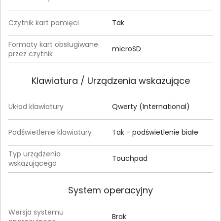
Czytnik kart pamięci
Tak
Formaty kart obsługiwane
microSD
przez czytnik
Klawiatura / Urządzenia wskazujące
Układ klawiatury
Qwerty (International)
Podświetlenie klawiatury
Tak - podświetlenie białe
Typ urządzenia
Touchpad
wskazującego
System operacyjny
Wersja systemu
Brak