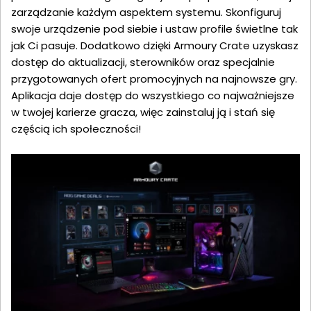
zarządzanie każdym aspektem systemu. Skonfiguruj
swoje urządzenie pod siebie i ustaw profile świetlne tak
jak Ci pasuje. Dodatkowo dzięki Armoury Crate uzyskasz
dostęp do aktualizacji, sterowników oraz specjalnie
przygotowanych ofert promocyjnych na najnowsze gry.
Aplikacja daje dostęp do wszystkiego co najważniejsze
w twojej karierze gracza, więc zainstaluj ją i stań się
częścią ich społeczności!