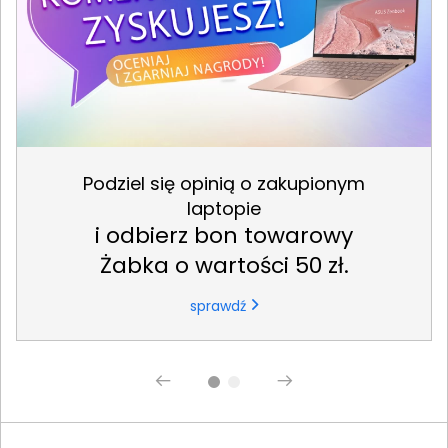
Podziel się opinią o zakupionym
laptopie
i odbierz bon towarowy
Żabka o wartości 50 zł.
sprawdź