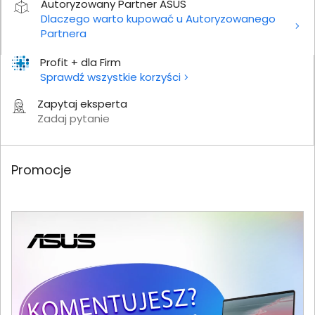
Autoryzowany Partner ASUS
Dlaczego warto kupować u Autoryzowanego
Partnera
Profit + dla Firm
Sprawdź wszystkie korzyści
Zapytaj eksperta
Zadaj pytanie
Promocje