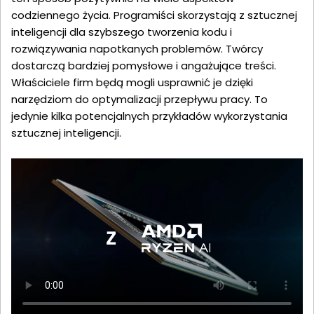
codziennego życia. Programiści skorzystają z sztucznej
inteligencji dla szybszego tworzenia kodu i
rozwiązywania napotkanych problemów. Twórcy
dostarczą bardziej pomysłowe i angażujące treści.
Właściciele firm będą mogli usprawnić je dzięki
narzędziom do optymalizacji przepływu pracy. To
jedynie kilka potencjalnych przykładów wykorzystania
sztucznej inteligencji.