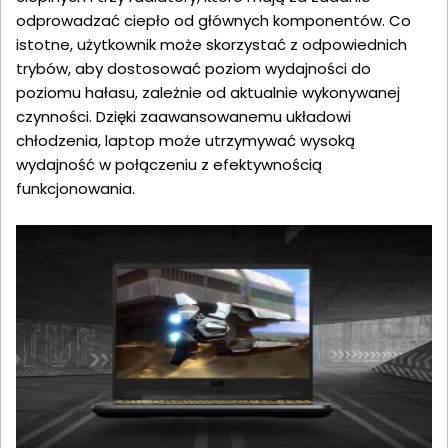
odprowadzać ciepło od głównych komponentów. Co
istotne, użytkownik może skorzystać z odpowiednich
trybów, aby dostosować poziom wydajności do
poziomu hałasu, zależnie od aktualnie wykonywanej
czynności. Dzięki zaawansowanemu układowi
chłodzenia, laptop może utrzymywać wysoką
wydajność w połączeniu z efektywnością
funkcjonowania.