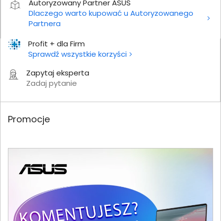
Autoryzowany Partner ASUS
Dlaczego warto kupować u Autoryzowanego
Partnera
Profit + dla Firm
Sprawdź wszystkie korzyści
Zapytaj eksperta
Zadaj pytanie
Promocje