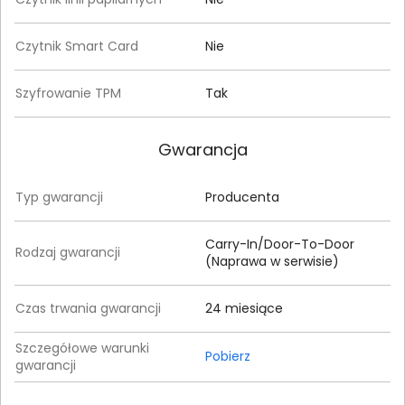
Czytnik Smart Card
Nie
Szyfrowanie TPM
Tak
Gwarancja
Typ gwarancji
Producenta
Carry-In/Door-To-Door
Rodzaj gwarancji
(Naprawa w serwisie)
Czas trwania gwarancji
24 miesiące
Szczegółowe warunki
Pobierz
gwarancji