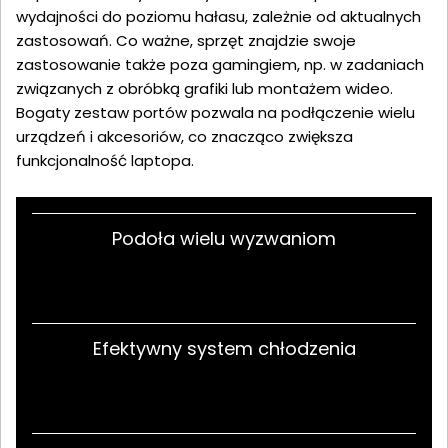
wydajności do poziomu hałasu, zależnie od aktualnych
zastosowań. Co ważne, sprzęt znajdzie swoje
zastosowanie także poza gamingiem, np. w zadaniach
związanych z obróbką grafiki lub montażem wideo.
Bogaty zestaw portów pozwala na podłączenie wielu
urządzeń i akcesoriów, co znacząco zwiększa
funkcjonalność laptopa.
Podoła wielu wyzwaniom
Efektywny system chłodzenia