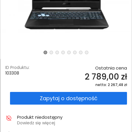
ID Produktu:
Ostatnia cena
103308
2 789,00 zł
netto: 2 267,48 zł
Zapytaj o dostępność
Produkt niedostępny
Dowiedz się więcej