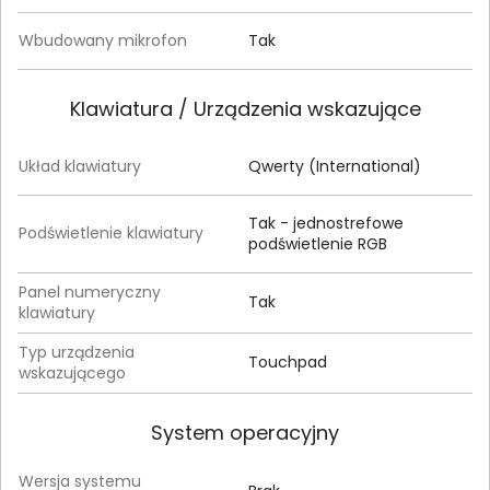
Wbudowany mikrofon
Tak
Klawiatura / Urządzenia wskazujące
Układ klawiatury
Qwerty (International)
Tak - jednostrefowe
Podświetlenie klawiatury
podświetlenie RGB
Panel numeryczny
Tak
klawiatury
Typ urządzenia
Touchpad
wskazującego
System operacyjny
Wersja systemu