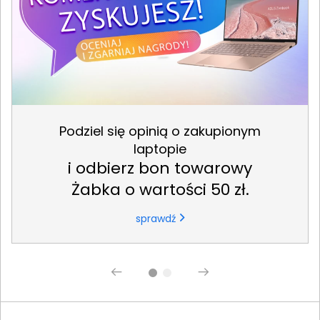
Podziel się opinią o zakupionym
laptopie
i odbierz bon towarowy
Żabka o wartości 50 zł.
sprawdź