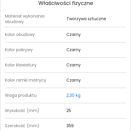
Właściwości fizyczne
Materiał wykonania
Tworzywa sztuczne
obudowy
Kolor obudowy
Czarny
Kolor pokrywy
Czarny
Kolor klawiatury
Czarny
Kolor ramki matrycy
Czarny
Waga produktu
2,30 kg
Wysokość (mm)
25
Szerokość (mm)
359