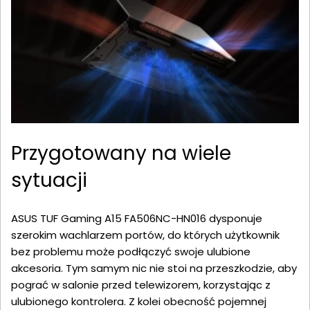
Przygotowany na wiele
sytuacji
ASUS TUF Gaming A15 FA506NC-HN016 dysponuje
szerokim wachlarzem portów, do których użytkownik
bez problemu może podłączyć swoje ulubione
akcesoria. Tym samym nic nie stoi na przeszkodzie, aby
pograć w salonie przed telewizorem, korzystając z
ulubionego kontrolera. Z kolei obecność pojemnej