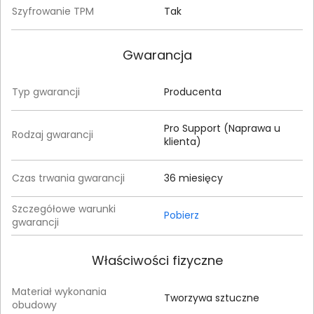
Szyfrowanie TPM
Tak
Gwarancja
Typ gwarancji
Producenta
Pro Support (Naprawa u
Rodzaj gwarancji
klienta)
Czas trwania gwarancji
36 miesięcy
Szczegółowe warunki
Pobierz
gwarancji
Właściwości fizyczne
Materiał wykonania
Tworzywa sztuczne
obudowy