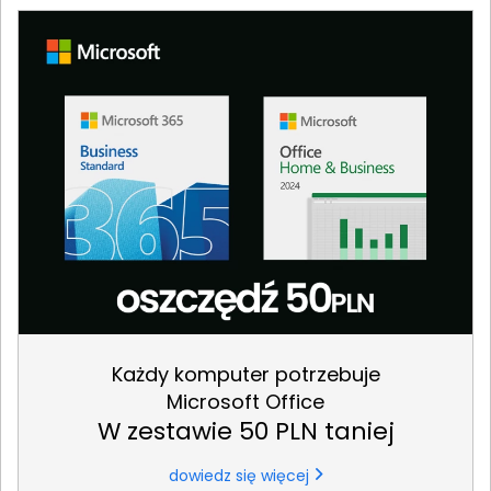
Każdy komputer potrzebuje
Microsoft Office
W zestawie 50 PLN taniej
dowiedz się więcej