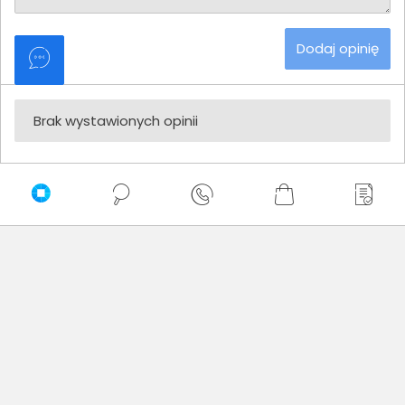
Dodaj opinię
Brak wystawionych opinii
Zaufali nam