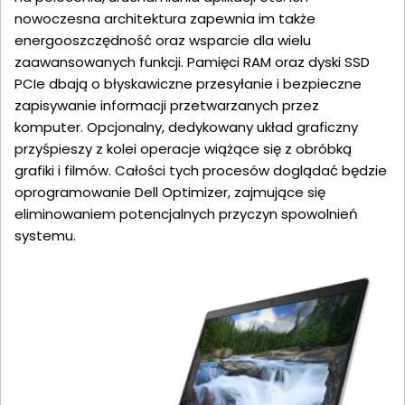
nowoczesna architektura zapewnia im także
energooszczędność oraz wsparcie dla wielu
zaawansowanych funkcji. Pamięci RAM oraz dyski SSD
PCIe dbają o błyskawiczne przesyłanie i bezpieczne
zapisywanie informacji przetwarzanych przez
komputer. Opcjonalny, dedykowany układ graficzny
przyśpieszy z kolei operacje wiążące się z obróbką
grafiki i filmów. Całości tych procesów doglądać będzie
oprogramowanie Dell Optimizer, zajmujące się
eliminowaniem potencjalnych przyczyn spowolnień
systemu.