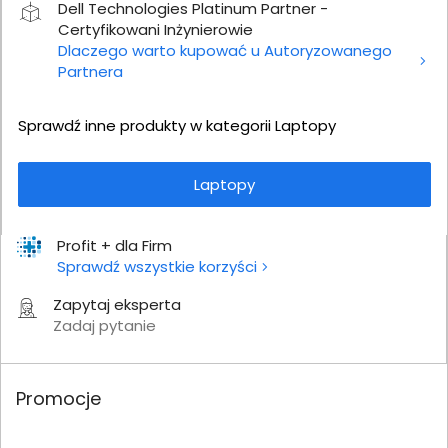
Dell Technologies Platinum Partner -
Certyfikowani Inżynierowie
Dlaczego warto kupować u Autoryzowanego
Partnera
Sprawdź inne produkty w kategorii Laptopy
Laptopy
Profit + dla Firm
Sprawdź wszystkie korzyści
Zapytaj eksperta
Zadaj pytanie
Promocje