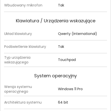
Wbudowany mikrofon
Tak
Klawiatura / Urządzenia wskazujące
Układ klawiatury
Qwerty (International)
Podświetlenie klawiatury
Tak
Typ urządzenia
Touchpad
wskazującego
System operacyjny
Wersja systemu
Windows 11 Pro
operacyjnego
Architektura systemu
64 bit