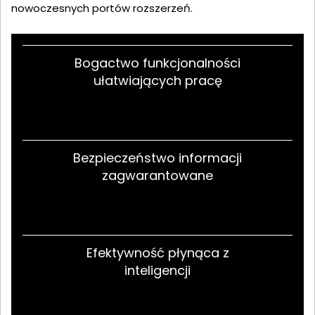
nowoczesnych portów rozszerzeń.
Bogactwo funkcjonalności
ułatwiających pracę
Bezpieczeństwo informacji
zagwarantowane
Efektywność płynąca z
inteligencji