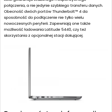
połączenia, a nie jedynie szybkiego transferu danych.
Obecność dwóch portów Thunderbolt™ 4 da
sposobność do podłączenie nie tylko wielu
nowoczesnych peryferii. Zapewniają one także
możliwość ładowania Latitude 5440, czy też
skorzystania z opcjonalnej stacji dokującej.