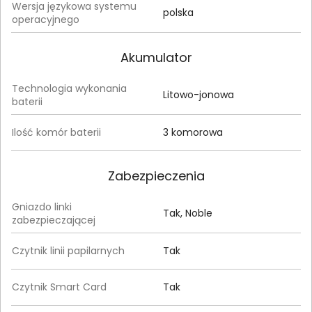
Wersja językowa systemu
polska
operacyjnego
Akumulator
Technologia wykonania
Litowo-jonowa
baterii
Ilość komór baterii
3 komorowa
Zabezpieczenia
Gniazdo linki
Tak, Noble
zabezpieczającej
Czytnik linii papilarnych
Tak
Czytnik Smart Card
Tak