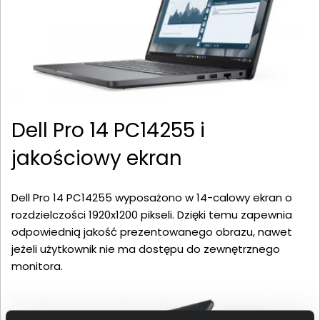
Dell Pro 14 PC14255 i
jakościowy ekran
Dell Pro 14 PC14255 wyposażono w 14-calowy ekran o
rozdzielczości 1920x1200 pikseli. Dzięki temu zapewnia
odpowiednią jakość prezentowanego obrazu, nawet
jeżeli użytkownik nie ma dostępu do zewnętrznego
monitora.