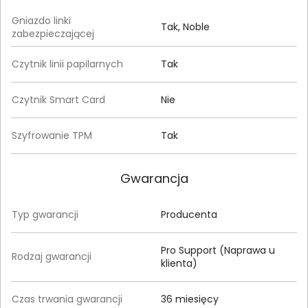
Gniazdo linki
Tak, Noble
zabezpieczającej
Czytnik linii papilarnych
Tak
Czytnik Smart Card
Nie
Szyfrowanie TPM
Tak
Gwarancja
Typ gwarancji
Producenta
Pro Support (Naprawa u
Rodzaj gwarancji
klienta)
Czas trwania gwarancji
36 miesięcy