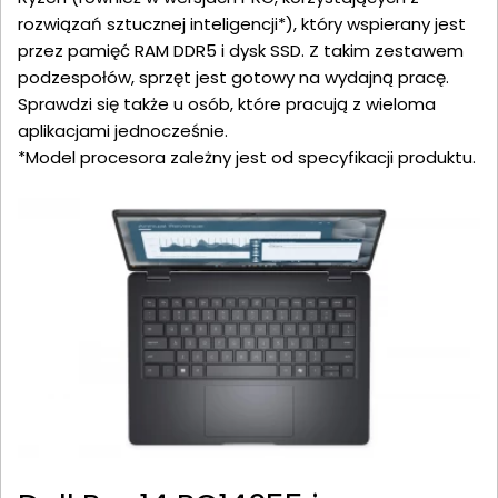
rozwiązań sztucznej inteligencji*), który wspierany jest
przez pamięć RAM DDR5 i dysk SSD. Z takim zestawem
podzespołów, sprzęt jest gotowy na wydajną pracę.
Sprawdzi się także u osób, które pracują z wieloma
aplikacjami jednocześnie.
*Model procesora zależny jest od specyfikacji produktu.