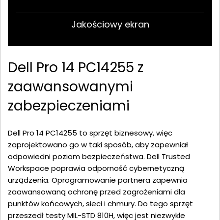
Jakościowy ekran
Dell Pro 14 PC14255 z
zaawansowanymi
zabezpieczeniami
Dell Pro 14 PC14255 to sprzęt biznesowy, więc
zaprojektowano go w taki sposób, aby zapewniał
odpowiedni poziom bezpieczeństwa. Dell Trusted
Workspace poprawia odporność cybernetyczną
urządzenia. Oprogramowanie partnera zapewnia
zaawansowaną ochronę przed zagrożeniami dla
punktów końcowych, sieci i chmury. Do tego sprzęt
przeszedł testy MIL-STD 810H, więc jest niezwykle