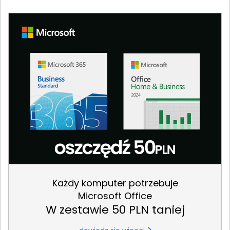
Każdy komputer potrzebuje
Microsoft Office
W zestawie 50 PLN taniej