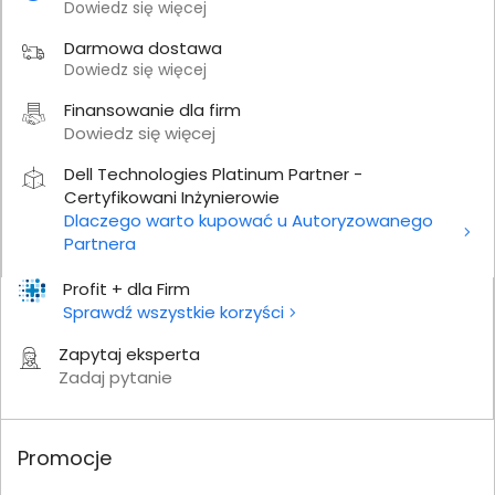
Dowiedz się więcej
Darmowa dostawa
Dowiedz się więcej
Finansowanie dla firm
Dowiedz się więcej
Dell Technologies Platinum Partner -
Certyfikowani Inżynierowie
Dlaczego warto kupować u Autoryzowanego
Partnera
Profit + dla Firm
Sprawdź wszystkie korzyści
Zapytaj eksperta
Zadaj pytanie
Promocje