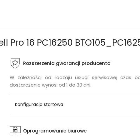
Dell Pro 16 PC16250 BTO105_PC1
Rozszerzenia gwarancji producenta
W zależności od rodzaju usługi serwisowej czas o
dostarczenie wynosi od 1 do 30 dni.
Konfiguracja startowa
Oprogramowanie biurowe