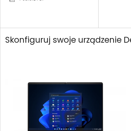
Skonfiguruj swoje urządzenie 