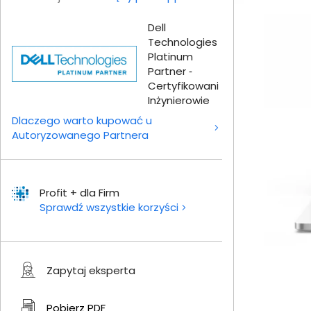
Dell
Technologies
Platinum
Partner ‑
Certyfikowani
Inżynierowie
Dlaczego warto kupować u
Autoryzowanego Partnera
Profit + dla Firm
Sprawdź wszystkie korzyści
Zapytaj eksperta
Pobierz
PDF