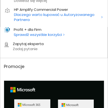
Dowiedz się więcej
HP Amplify Commercial Power
Dlaczego warto kupować u Autoryzowanego
Partnera
Profit + dla Firm
Sprawdź wszystkie korzyści
Zapytaj eksperta
Zadaj pytanie
Promocje