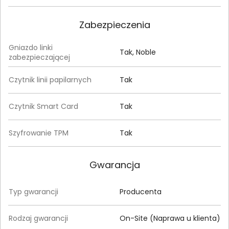
Zabezpieczenia
Gniazdo linki
Tak, Noble
zabezpieczającej
Czytnik linii papilarnych
Tak
Czytnik Smart Card
Tak
Szyfrowanie TPM
Tak
Gwarancja
Typ gwarancji
Producenta
Rodzaj gwarancji
On-Site (Naprawa u klienta)