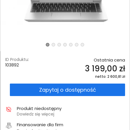
ID Produktu:
Ostatnia cena
103892
3 199,00 zł
netto: 2 600,81 zł
Zapytaj o dostępność
Produkt niedostępny
Dowiedz się więcej
Finansowanie dla firm