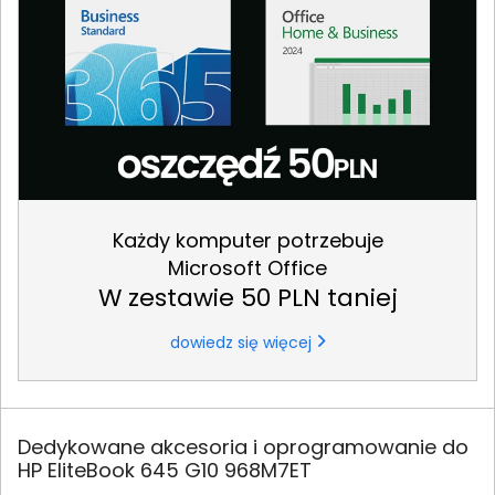
Każdy komputer potrzebuje
Microsoft Office
W zestawie 50 PLN taniej
dowiedz się więcej
Dedykowane akcesoria i oprogramowanie do
HP EliteBook 645 G10 968M7ET