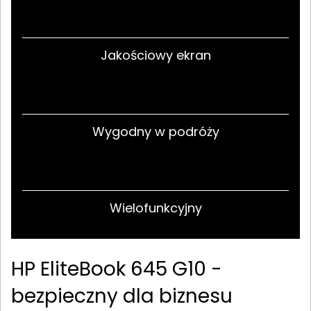
Jakościowy ekran
Wygodny w podróży
Wielofunkcyjny
HP EliteBook 645 G10 -
bezpieczny dla biznesu