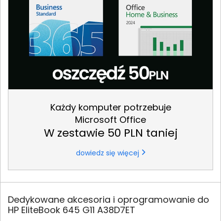
Każdy komputer potrzebuje
Microsoft Office
W zestawie 50 PLN taniej
dowiedz się więcej
Dedykowane akcesoria i oprogramowanie do
HP EliteBook 645 G11 A38D7ET