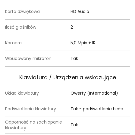
Karta dźwiękowa
HD Audio
Ilość głośników
2
Kamera
5,0 Mpix + IR
Wbudowany mikrofon
Tak
Klawiatura / Urządzenia wskazujące
Układ klawiatury
Qwerty (International)
Podświetlenie klawiatury
Tak - podświetlenie białe
Odporność na zachlapanie
Tak
klawiatury