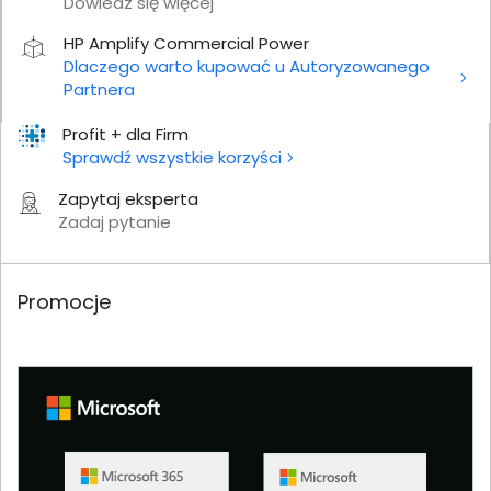
Dowiedz się więcej
HP Amplify Commercial Power
Dlaczego warto kupować u Autoryzowanego
Partnera
Profit + dla Firm
Sprawdź wszystkie korzyści
Zapytaj eksperta
Zadaj pytanie
Promocje