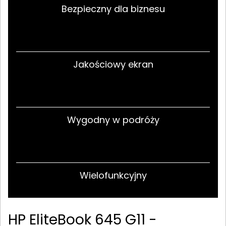
Bezpieczny dla biznesu
Jakościowy ekran
Wygodny w podróży
Wielofunkcyjny
HP EliteBook 645 G11 -