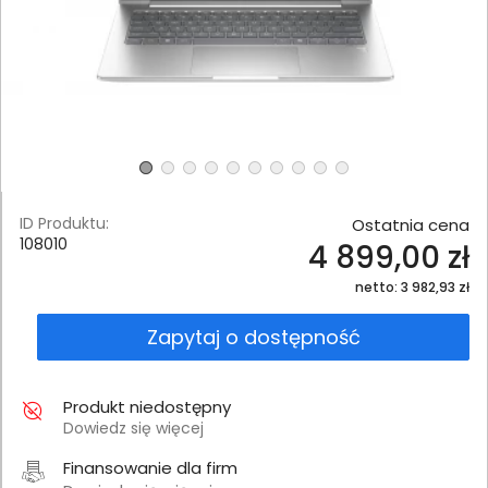
ID Produktu:
Ostatnia cena
108010
4 899,00 zł
netto: 3 982,93 zł
Zapytaj o dostępność
Produkt niedostępny
Dowiedz się więcej
Finansowanie dla firm