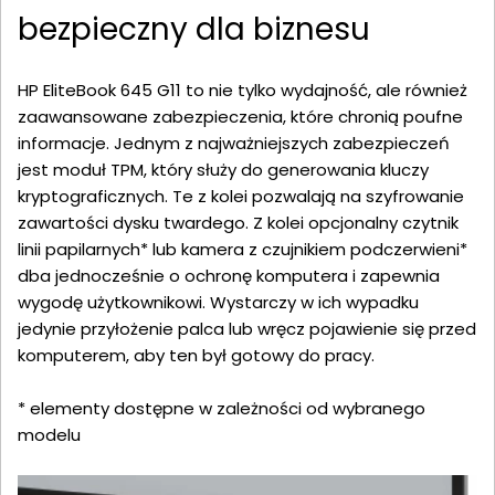
bezpieczny dla biznesu
HP EliteBook 645 G11 to nie tylko wydajność, ale również
zaawansowane zabezpieczenia, które chronią poufne
informacje. Jednym z najważniejszych zabezpieczeń
jest moduł TPM, który służy do generowania kluczy
kryptograficznych. Te z kolei pozwalają na szyfrowanie
zawartości dysku twardego. Z kolei opcjonalny czytnik
linii papilarnych* lub kamera z czujnikiem podczerwieni*
dba jednocześnie o ochronę komputera i zapewnia
wygodę użytkownikowi. Wystarczy w ich wypadku
jedynie przyłożenie palca lub wręcz pojawienie się przed
komputerem, aby ten był gotowy do pracy.
* elementy dostępne w zależności od wybranego
modelu