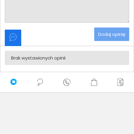
Dodaj opinię
Brak wystawionych opinii
Zaufali nam