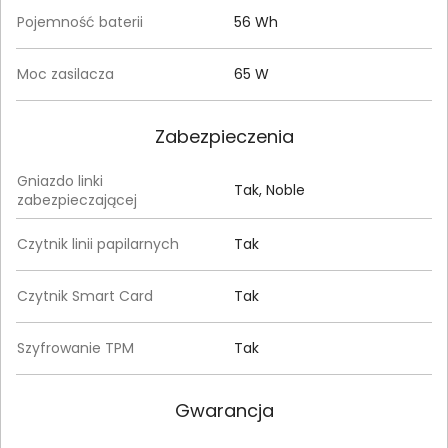
Pojemność baterii
56 Wh
Moc zasilacza
65 W
Zabezpieczenia
Gniazdo linki
Tak, Noble
zabezpieczającej
Czytnik linii papilarnych
Tak
Czytnik Smart Card
Tak
Szyfrowanie TPM
Tak
Gwarancja