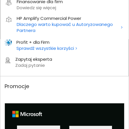
Finansowanie dla firm
Dowiedz się więcej
HP Amplify Commercial Power
Dlaczego warto kupować u Autoryzowanego
Partnera
Profit + dla Firm
Sprawdź wszystkie korzyści
Zapytaj eksperta
Zadaj pytanie
Promocje