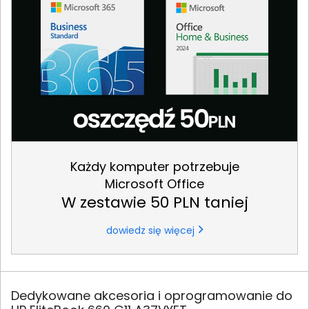
Każdy komputer potrzebuje
Microsoft Office
W zestawie 50 PLN taniej
dowiedz się więcej
Dedykowane akcesoria i oprogramowanie do