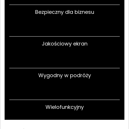
Bezpieczny dla biznesu
Jakościowy ekran
Wygodny w podróży
Wielofunkcyjny