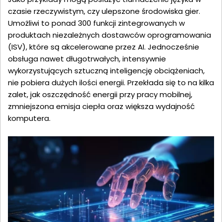
czasie rzeczywistym, czy ulepszone środowiska gier.
Umożliwi to ponad 300 funkcji zintegrowanych w
produktach niezależnych dostawców oprogramowania
(ISV), które są akcelerowane przez AI. Jednocześnie
obsługa nawet długotrwałych, intensywnie
wykorzystujących sztuczną inteligencję obciążeniach,
nie pobiera dużych ilości energii. Przekłada się to na kilka
zalet, jak oszczędność energii przy pracy mobilnej,
zmniejszona emisja ciepła oraz większa wydajność
komputera.