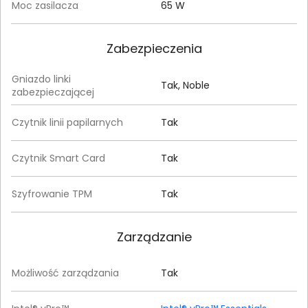
Moc zasilacza
65 W
Zabezpieczenia
Gniazdo linki
Tak, Noble
zabezpieczającej
Czytnik linii papilarnych
Tak
Czytnik Smart Card
Tak
Szyfrowanie TPM
Tak
Zarządzanie
Możliwość zarządzania
Tak