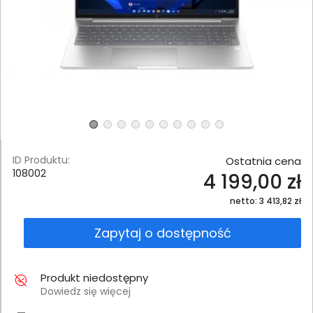
ID Produktu:
Ostatnia cena
108002
4 199,00 zł
netto: 3 413,82 zł
Zapytaj o dostępność
Produkt niedostępny
Dowiedz się więcej