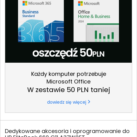
Każdy komputer potrzebuje
Microsoft Office
W zestawie 50 PLN taniej
dowiedz się więcej
Dedykowane akcesoria i oprogramowanie do