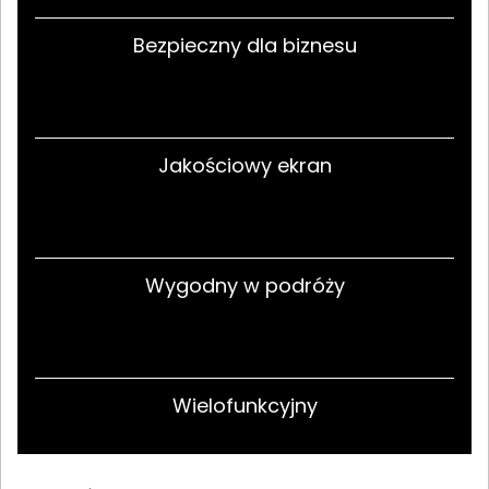
Bezpieczny dla biznesu
Jakościowy ekran
Wygodny w podróży
Wielofunkcyjny