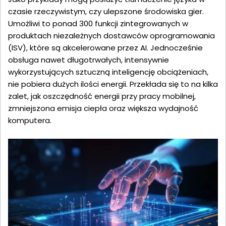
czasie rzeczywistym, czy ulepszone środowiska gier.
Umożliwi to ponad 300 funkcji zintegrowanych w
produktach niezależnych dostawców oprogramowania
(ISV), które są akcelerowane przez AI. Jednocześnie
obsługa nawet długotrwałych, intensywnie
wykorzystujących sztuczną inteligencję obciążeniach,
nie pobiera dużych ilości energii. Przekłada się to na kilka
zalet, jak oszczędność energii przy pracy mobilnej,
zmniejszona emisja ciepła oraz większa wydajność
komputera.