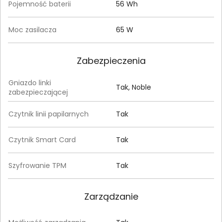
Pojemność baterii
56 Wh
Moc zasilacza
65 W
Zabezpieczenia
Gniazdo linki
Tak, Noble
zabezpieczającej
Czytnik linii papilarnych
Tak
Czytnik Smart Card
Tak
Szyfrowanie TPM
Tak
Zarządzanie