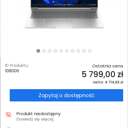
ID Produktu:
Ostatnia cena
108006
5 799,00 zł
netto: 4 714,63 zł
Zapytaj o dostępność
Produkt niedostępny
Dowiedz się więcej