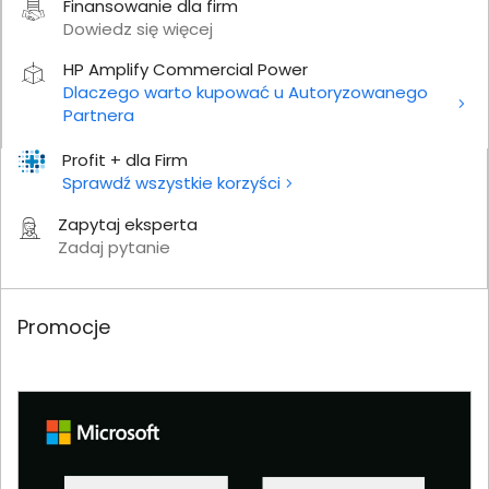
Finansowanie dla firm
Dowiedz się więcej
HP Amplify Commercial Power
Dlaczego warto kupować u Autoryzowanego
Partnera
Profit + dla Firm
Sprawdź wszystkie korzyści
Zapytaj eksperta
Zadaj pytanie
Promocje