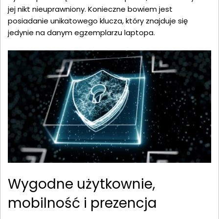
jej nikt nieuprawniony. Konieczne bowiem jest
posiadanie unikatowego klucza, który znajduje się
jedynie na danym egzemplarzu laptopa.
Wygodne użytkownie,
mobilność i prezencja