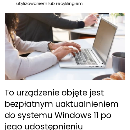
utylizowaniem lub recyklingiem.
To urządzenie objęte jest
bezpłatnym uaktualnieniem
do systemu Windows 11 po
jego udostępnieniu