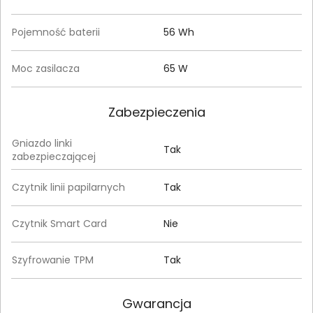
Pojemność baterii
56 Wh
Moc zasilacza
65 W
Zabezpieczenia
Gniazdo linki
Tak
zabezpieczającej
Czytnik linii papilarnych
Tak
Czytnik Smart Card
Nie
Szyfrowanie TPM
Tak
Gwarancja