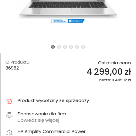
ID Produktu:
Ostatnia cena
86982
4 299,00 zł
netto: 3 495,12 zł
Produkt wycofany ze sprzedaży
Finansowanie dla firm
Dowiedz się więcej
HP Amplify Commercial Power