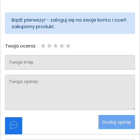
Bądź pierwszy! - zaloguj się na swoje konto i oceń
zakupiony produkt.
Twoja ocena:
Twoje imię
Twoja opinia
Dodaj opinię