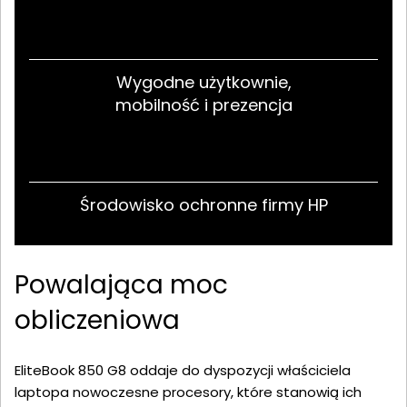
Wygodne użytkownie,
mobilność i prezencja
Środowisko ochronne firmy HP
Powalająca moc
obliczeniowa
EliteBook 850 G8 oddaje do dyspozycji właściciela
laptopa nowoczesne procesory, które stanowią ich