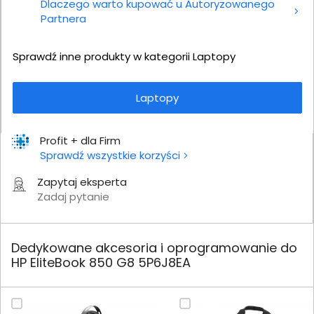
Dlaczego warto kupować u Autoryzowanego
Partnera
Sprawdź inne produkty w kategorii Laptopy
Laptopy
Profit + dla Firm
Sprawdź wszystkie korzyści
Zapytaj eksperta
Zadaj pytanie
Dedykowane akcesoria i oprogramowanie do
HP EliteBook 850 G8 5P6J8EA