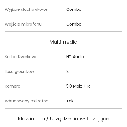
Wyjście słuchawkowe
Combo
Wejście mikrofonu
Combo
Multimedia
Karta dźwiękowa
HD Audio
Ilość głośników
2
Kamera
5,0 Mpix + IR
Wbudowany mikrofon
Tak
Klawiatura / Urządzenia wskazujące