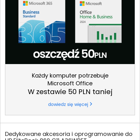
Każdy komputer potrzebuje
Microsoft Office
W zestawie 50 PLN taniej
dowiedz się więcej
Dedykowane akcesoria i oprogramowanie do