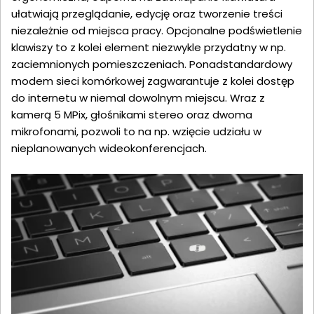
ułatwiają przeglądanie, edycję oraz tworzenie treści
niezależnie od miejsca pracy. Opcjonalne podświetlenie
klawiszy to z kolei element niezwykle przydatny w np.
zaciemnionych pomieszczeniach. Ponadstandardowy
modem sieci komórkowej zagwarantuje z kolei dostęp
do internetu w niemal dowolnym miejscu. Wraz z
kamerą 5 MPix, głośnikami stereo oraz dwoma
mikrofonami, pozwoli to na np. wzięcie udziału w
nieplanowanych wideokonferencjach.