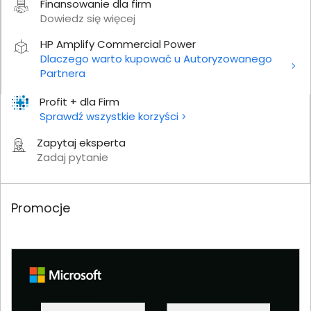
Finansowanie dla firm
Dowiedz się więcej
HP Amplify Commercial Power
Dlaczego warto kupować u Autoryzowanego
Partnera
Profit + dla Firm
Sprawdź wszystkie korzyści
Zapytaj eksperta
Zadaj pytanie
Promocje