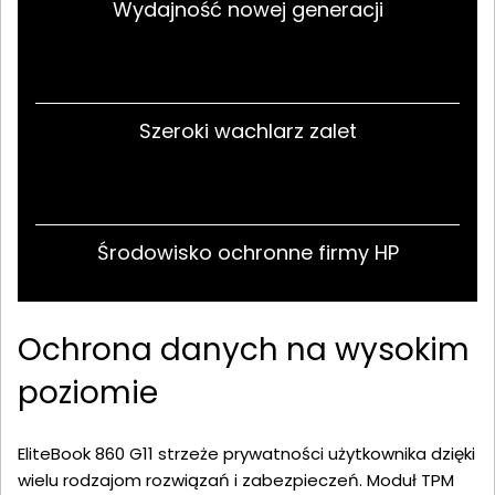
Wydajność nowej generacji
Szeroki wachlarz zalet
Środowisko ochronne firmy HP
Ochrona danych na wysokim
poziomie
EliteBook 860 G11 strzeże prywatności użytkownika dzięki
wielu rodzajom rozwiązań i zabezpieczeń. Moduł TPM