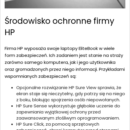
Środowisko ochronne firmy
HP
Firma HP wyposaża swoje laptopy EliteBook w wiele
form zabezpieczeń. Ich zadaniem jest stanie na straży
zarówno samego komputera, jak i jego użytkownika
oraz gromadzonych przez niego informacji. Przykładami
wspomnianych zabezpieczeń są:
Opcjonalne rozwiązanie HP Sure View sprawia, że
ekran staje się nieczytelny, gdy patrzy się na niego
z boku, blokując spojrzenia osób niepowołanych.
HP Sure Sense wykorzystuje głębokie uczenie do
zapewniania wyjątkowej ochrony przed
zaawansowanym złośliwym oprogramowaniem.
HP Sure Click, za pomocą sprzętowych