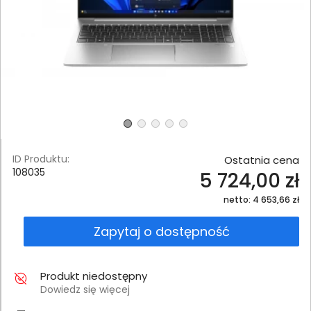
ID Produktu:
Ostatnia cena
108035
5 724,00 zł
netto: 4 653,66 zł
Zapytaj o dostępność
Produkt niedostępny
Dowiedz się więcej