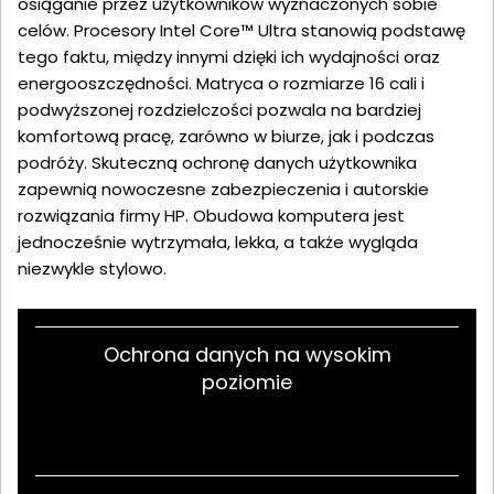
osiąganie przez użytkowników wyznaczonych sobie
celów. Procesory Intel Core™ Ultra stanowią podstawę
tego faktu, między innymi dzięki ich wydajności oraz
energooszczędności. Matryca o rozmiarze 16 cali i
podwyższonej rozdzielczości pozwala na bardziej
komfortową pracę, zarówno w biurze, jak i podczas
podróży. Skuteczną ochronę danych użytkownika
zapewnią nowoczesne zabezpieczenia i autorskie
rozwiązania firmy HP. Obudowa komputera jest
jednocześnie wytrzymała, lekka, a także wygląda
niezwykle stylowo.
Ochrona danych na wysokim
poziomie