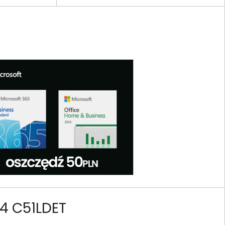
4 C51LDET