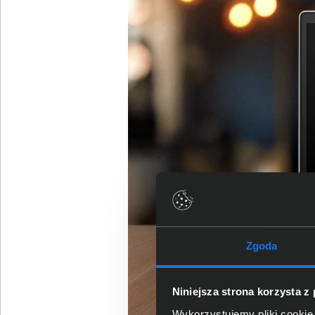
Zgoda
Niniejsza strona korzysta z
Wykorzystujemy pliki cookie 