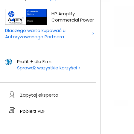
HP Amplify
Commercial Power
Dlaczego warto kupować u
Autoryzowanego Partnera
Profit + dla Firm
Sprawdź wszystkie korzyści
Zapytaj eksperta
Pobierz
PDF