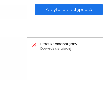
Zapytaj o dostępność
Produkt niedostępny
Dowiedz się więcej