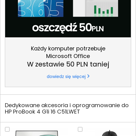
Każdy komputer potrzebuje
Microsoft Office
W zestawie 50 PLN taniej
dowiedz się więcej
Dedykowane akcesoria i oprogramowanie do
HP ProBook 4 G1i 16 C51LWET