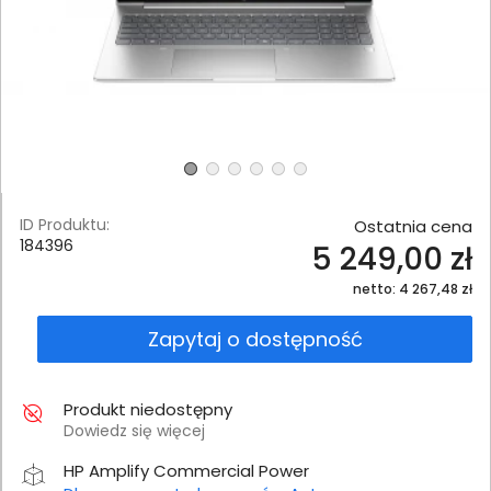
ID Produktu:
Ostatnia cena
184396
5 249,00 zł
netto: 4 267,48 zł
Zapytaj o dostępność
Produkt niedostępny
Dowiedz się więcej
HP Amplify Commercial Power