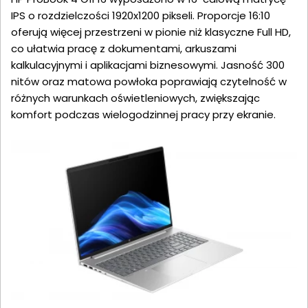
IPS o rozdzielczości 1920x1200 pikseli. Proporcje 16:10
oferują więcej przestrzeni w pionie niż klasyczne Full HD,
co ułatwia pracę z dokumentami, arkuszami
kalkulacyjnymi i aplikacjami biznesowymi. Jasność 300
nitów oraz matowa powłoka poprawiają czytelność w
różnych warunkach oświetleniowych, zwiększając
komfort podczas wielogodzinnej pracy przy ekranie.