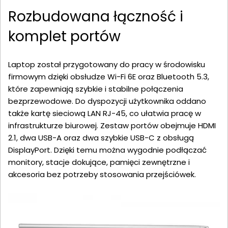
Rozbudowana łączność i
komplet portów
Laptop został przygotowany do pracy w środowisku
firmowym dzięki obsłudze Wi-Fi 6E oraz Bluetooth 5.3,
które zapewniają szybkie i stabilne połączenia
bezprzewodowe. Do dyspozycji użytkownika oddano
także kartę sieciową LAN RJ-45, co ułatwia pracę w
infrastrukturze biurowej. Zestaw portów obejmuje HDMI
2.1, dwa USB-A oraz dwa szybkie USB-C z obsługą
DisplayPort. Dzięki temu można wygodnie podłączać
monitory, stacje dokujące, pamięci zewnętrzne i
akcesoria bez potrzeby stosowania przejściówek.