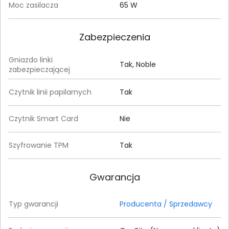
Moc zasilacza
65 W
Zabezpieczenia
Gniazdo linki
Tak, Noble
zabezpieczającej
Czytnik linii papilarnych
Tak
Czytnik Smart Card
Nie
Szyfrowanie TPM
Tak
Gwarancja
Typ gwarancji
Producenta / Sprzedawcy