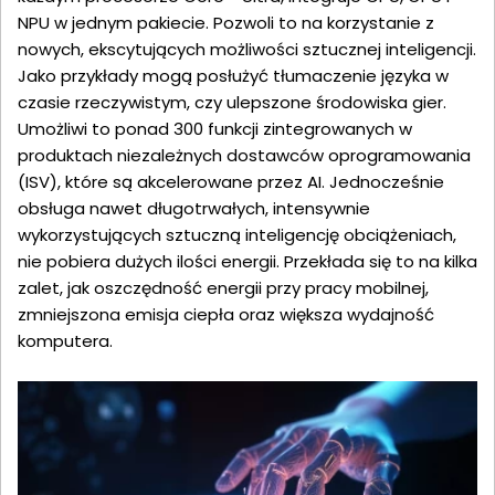
NPU w jednym pakiecie. Pozwoli to na korzystanie z
nowych, ekscytujących możliwości sztucznej inteligencji.
Jako przykłady mogą posłużyć tłumaczenie języka w
czasie rzeczywistym, czy ulepszone środowiska gier.
Umożliwi to ponad 300 funkcji zintegrowanych w
produktach niezależnych dostawców oprogramowania
(ISV), które są akcelerowane przez AI. Jednocześnie
obsługa nawet długotrwałych, intensywnie
wykorzystujących sztuczną inteligencję obciążeniach,
nie pobiera dużych ilości energii. Przekłada się to na kilka
zalet, jak oszczędność energii przy pracy mobilnej,
zmniejszona emisja ciepła oraz większa wydajność
komputera.