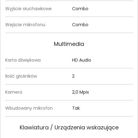
Wyjście słuchawkowe
Combo
Wejście mikrofonu
Combo
Multimedia
Karta dźwiękowa
HD Audio
Ilość głośników
2
Kamera
2,0 Mpix
Wbudowany mikrofon
Tak
Klawiatura / Urządzenia wskazujące