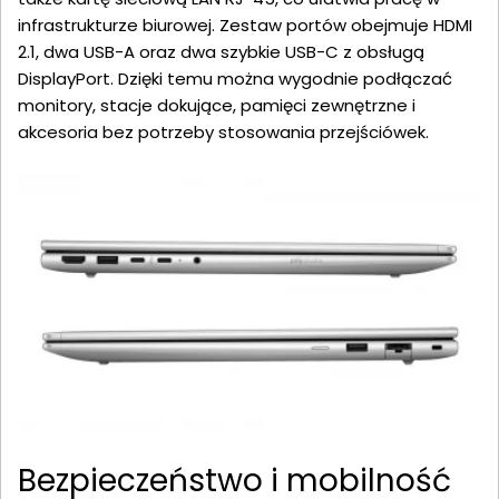
infrastrukturze biurowej. Zestaw portów obejmuje HDMI
2.1, dwa USB-A oraz dwa szybkie USB-C z obsługą
DisplayPort. Dzięki temu można wygodnie podłączać
monitory, stacje dokujące, pamięci zewnętrzne i
akcesoria bez potrzeby stosowania przejściówek.
Bezpieczeństwo i mobilność