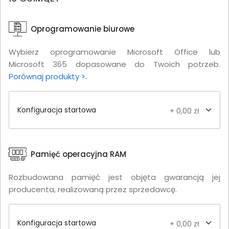
Oprogramowanie biurowe
Wybierz oprogramowanie Microsoft Office lub
Microsoft 365 dopasowane do Twoich potrzeb.
Porównaj produkty >
.
Konfiguracja startowa
+ 0,00 zł
Pamięć operacyjna RAM
Rozbudowana pamięć jest objęta gwarancją jej
producenta, realizowaną przez sprzedawcę.
Konfiguracja startowa
+ 0,00 zł