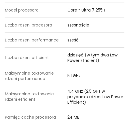
Model procesora
Core™ Ultra 7 255H
Liczba rdzeni procesora
szesnaście
Liczba rdzeni performance
sześć
dziesięć (w tym dwa Low
Liczba rdzeni efficient
Power Efficient)
Maksymalne taktowanie
5,1 GHz
rdzeni performance
4,4 GHz (2,5 GHz w
Maksymalne taktowanie
przypadku rdzeni Low Power
rdzeni efficient
Efficient)
Pamięć cache procesora
24 MB