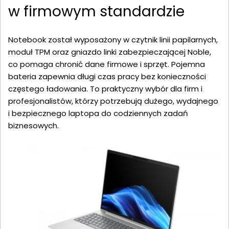
w firmowym standardzie
Notebook został wyposażony w czytnik linii papilarnych,
moduł TPM oraz gniazdo linki zabezpieczającej Noble,
co pomaga chronić dane firmowe i sprzęt. Pojemna
bateria zapewnia długi czas pracy bez konieczności
częstego ładowania. To praktyczny wybór dla firm i
profesjonalistów, którzy potrzebują dużego, wydajnego
i bezpiecznego laptopa do codziennych zadań
biznesowych.