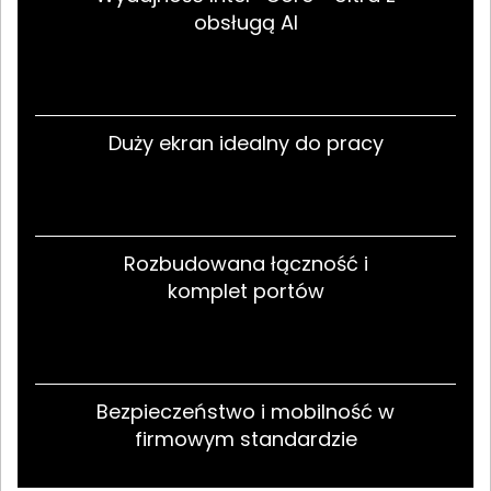
obsługą AI
Duży ekran idealny do pracy
Rozbudowana łączność i
komplet portów
Bezpieczeństwo i mobilność w
firmowym standardzie