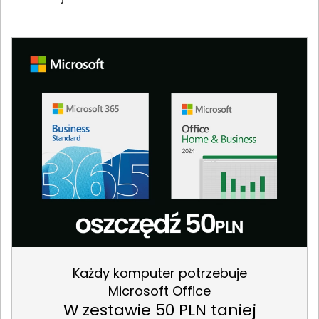
Każdy komputer potrzebuje
Microsoft Office
W zestawie 50 PLN taniej