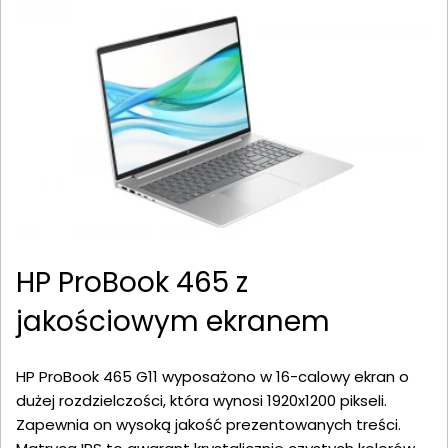
HP ProBook 465 z
jakościowym ekranem
HP ProBook 465 G11 wyposażono w 16-calowy ekran o
dużej rozdzielczości, która wynosi 1920x1200 pikseli.
Zapewnia on wysoką jakość prezentowanych treści.