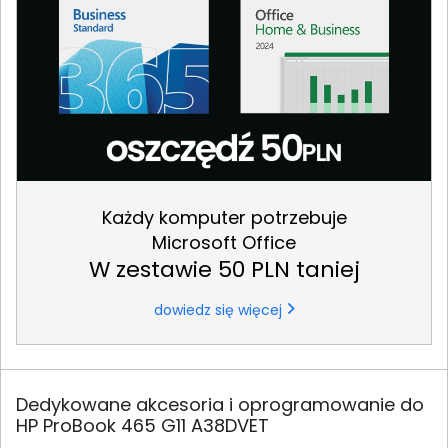
Każdy komputer potrzebuje
Microsoft Office
W zestawie 50 PLN taniej
dowiedz się więcej
Dedykowane akcesoria i oprogramowanie do
HP ProBook 465 G11 A38DVET