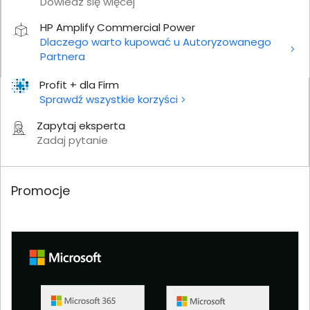
Dowiedz się więcej
HP Amplify Commercial Power
Dlaczego warto kupować u Autoryzowanego
Partnera
Profit + dla Firm
Sprawdź wszystkie korzyści
Zapytaj eksperta
Zadaj pytanie
Promocje