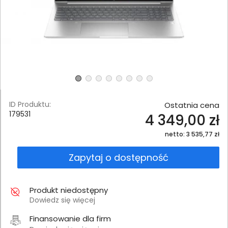
ID Produktu:
Ostatnia cena
179531
4 349,00 zł
netto: 3 535,77 zł
Zapytaj o dostępność
Produkt niedostępny
Dowiedz się więcej
Finansowanie dla firm