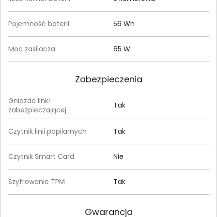
Pojemność baterii
56 Wh
Moc zasilacza
65 W
Zabezpieczenia
Gniazdo linki
Tak
zabezpieczającej
Czytnik linii papilarnych
Tak
Czytnik Smart Card
Nie
Szyfrowanie TPM
Tak
Gwarancja