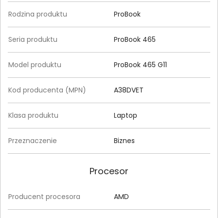
Rodzina produktu
ProBook
Seria produktu
ProBook 465
Model produktu
ProBook 465 G11
Kod producenta (MPN)
A38DVET
Klasa produktu
Laptop
Przeznaczenie
Biznes
Procesor
Producent procesora
AMD