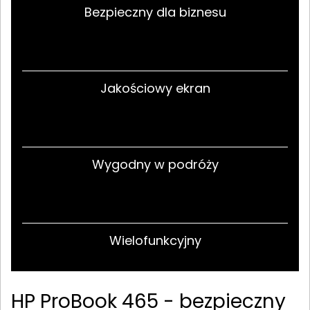
Bezpieczny dla biznesu
Jakościowy ekran
Wygodny w podróży
Wielofunkcyjny
HP ProBook 465 - bezpieczny