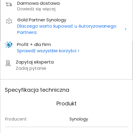
Darmowa dostawa
Dowiedz się więcej
Gold Partner Synology
Dlaczego warto kupować u Autoryzowanego
Partnera
Profit + dla Firm
Sprawdź wszystkie korzyści
Zapytaj eksperta
Zadaj pytanie
Specyfikacja techniczna
Produkt
Producent
Synology