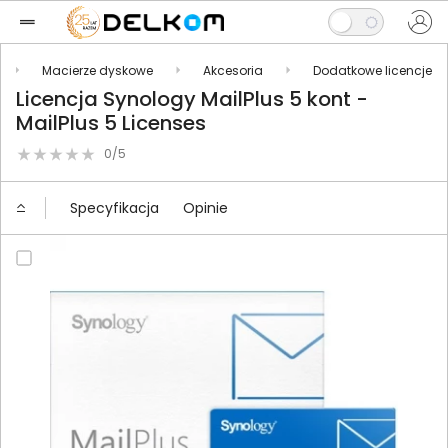
Macierze dyskowe
Akcesoria
Dodatkowe licencje
Licencja Synology MailPlus 5 kont -
MailPlus 5 Licenses
0/5
Specyfikacja
Opinie