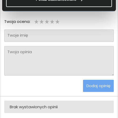
zakupiony produkt.
Twoja ocena:
Twoje imię
Twoja opinia
Dodaj opinię
Brak wystawionych opinii