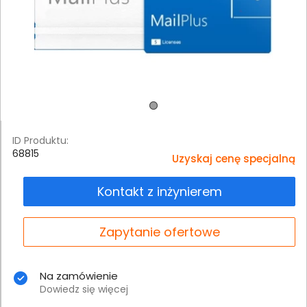
ID Produktu:
68815
Uzyskaj cenę specjalną
Kontakt z inżynierem
Zapytanie ofertowe
Na zamówienie
Dowiedz się więcej