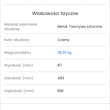
Właściwości fizyczne
Materiał wykonania
Metal, Tworzywa sztuczne
obudowy
Kolor obudowy
Czarny
Waga produktu
28,30 kg
Wysokość (mm)
87
Szerokość (mm)
483
Głębokość (mm)
556