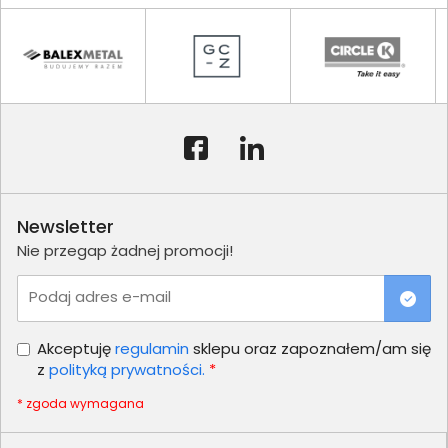
Newsletter
Nie przegap żadnej promocji!
Podaj adres e-mail
Akceptuję
regulamin
sklepu oraz zapoznałem/am się
z
polityką prywatności.
*
* zgoda wymagana