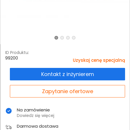
ID Produktu:
99200
Uzyskaj cenę specjalną
Kontakt z inżynierem
Zapytanie ofertowe
Na zamówienie
Dowiedz się więcej
Darmowa dostawa