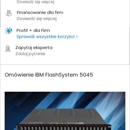
Dowiedz się więcej
Finansowanie dla firm
Dowiedz się więcej
Profit + dla Firm
Sprawdź wszystkie korzyści
Zapytaj eksperta
Zadaj pytanie
Omówienie IBM FlashSystem 5045