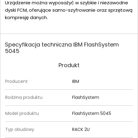
Urządzenie można wyposażyć w szybkie i niezawodne
dyski FCM, oferujące samo-szyfrowanie oraz sprzętową
kompresję danych.
Specyfikacja techniczna IBM FlashSystem
5045
Produkt
Producent
IBM
Rodzina produktu
FlashSystem
Model produktu
FlashSystem 5045
Typ obudowy
RACK 2U