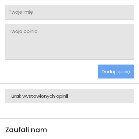
Twoje imię
Twoja opinia
Dodaj opinię
Brak wystawionych opinii
Zaufali nam