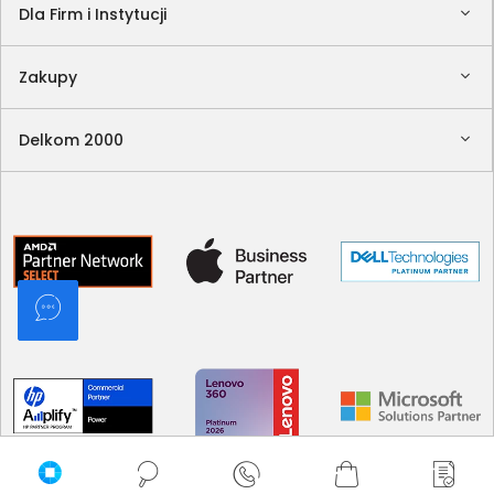
Dla Firm i Instytucji
Zakupy
Delkom 2000