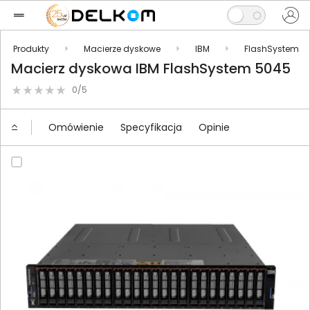
Produkty
Macierze dyskowe
IBM
FlashSystem
Macierz dyskowa IBM FlashSystem 5045
0/5
Omówienie
Specyfikacja
Opinie