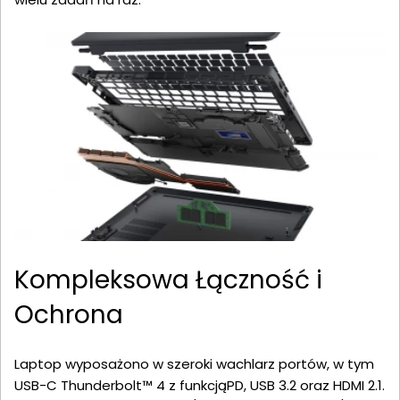
Kompleksowa Łączność i
Ochrona
Laptop wyposażono w szeroki wachlarz portów, w tym
USB-C Thunderbolt™ 4 z funkcjąPD, USB 3.2 oraz HDMI 2.1.