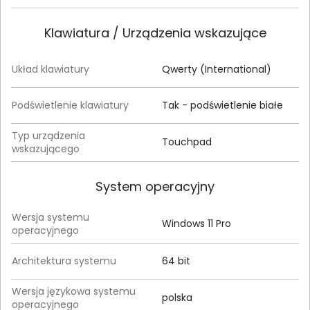
Klawiatura / Urządzenia wskazujące
Układ klawiatury
Qwerty (International)
Podświetlenie klawiatury
Tak - podświetlenie białe
Typ urządzenia
Touchpad
wskazującego
System operacyjny
Wersja systemu
Windows 11 Pro
operacyjnego
Architektura systemu
64 bit
Wersja językowa systemu
polska
operacyjnego