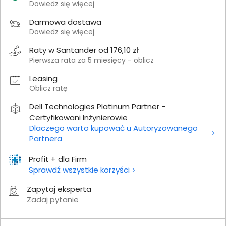
Dowiedz się więcej
Darmowa dostawa
Dowiedz się więcej
Raty w Santander od 176,10 zł
Pierwsza rata za 5 miesięcy - oblicz
Leasing
Oblicz ratę
Dell Technologies Platinum Partner -
Certyfikowani Inżynierowie
Dlaczego warto kupować u Autoryzowanego
Partnera
Profit + dla Firm
Sprawdź wszystkie korzyści
Zapytaj eksperta
Zadaj pytanie