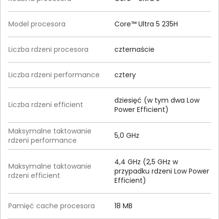
Model procesora
Core™ Ultra 5 235H
Liczba rdzeni procesora
czternaście
Liczba rdzeni performance
cztery
dziesięć (w tym dwa Low
Liczba rdzeni efficient
Power Efficient)
Maksymalne taktowanie
5,0 GHz
rdzeni performance
4,4 GHz (2,5 GHz w
Maksymalne taktowanie
przypadku rdzeni Low Power
rdzeni efficient
Efficient)
Pamięć cache procesora
18 MB