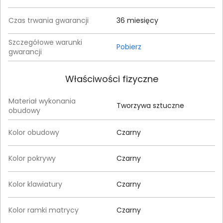
Czas trwania gwarancji
36 miesięcy
Szczegółowe warunki
Pobierz
gwarancji
Właściwości fizyczne
Materiał wykonania
Tworzywa sztuczne
obudowy
Kolor obudowy
Czarny
Kolor pokrywy
Czarny
Kolor klawiatury
Czarny
Kolor ramki matrycy
Czarny