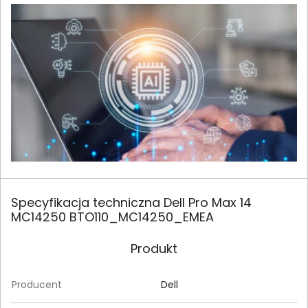
Specyfikacja techniczna Dell Pro Max 14
MC14250 BTO110_MC14250_EMEA
Produkt
Producent
Dell