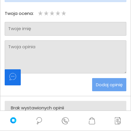
Twoja ocena:
Twoje imię
Twoja opinia
Dodaj opinię
Brak wystawionych opinii