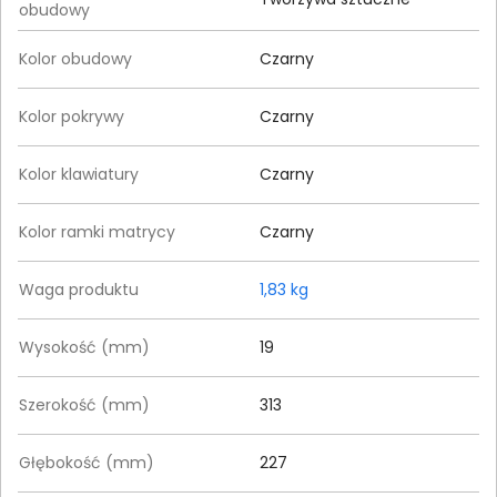
obudowy
Kolor obudowy
Czarny
Kolor pokrywy
Czarny
Kolor klawiatury
Czarny
Kolor ramki matrycy
Czarny
Waga produktu
1,83 kg
Wysokość (mm)
19
Szerokość (mm)
313
Głębokość (mm)
227