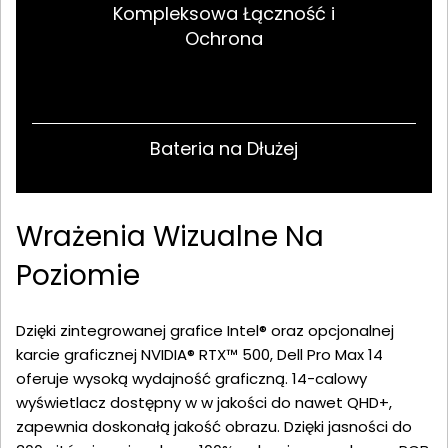
Kompleksowa Łączność i
Ochrona
Bateria na Dłużej
Wrażenia Wizualne Na
Poziomie
Dzięki zintegrowanej grafice Intel® oraz opcjonalnej
karcie graficznej NVIDIA® RTX™ 500, Dell Pro Max 14
oferuje wysoką wydajność graficzną. 14-calowy
wyświetlacz dostępny w w jakości do nawet QHD+,
zapewnia doskonałą jakość obrazu. Dzięki jasności do