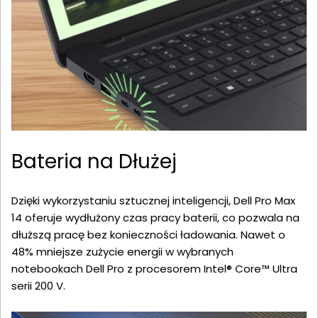
Bateria na Dłużej
Dzięki wykorzystaniu sztucznej inteligencji, Dell Pro Max
14 oferuje wydłużony czas pracy baterii, co pozwala na
dłuższą pracę bez konieczności ładowania. Nawet o
48% mniejsze zużycie energii w wybranych
notebookach Dell Pro z procesorem Intel® Core™ Ultra
serii 200 V.