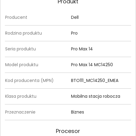
Produkt
Producent
Dell
Rodzina produktu
Pro
Seria produktu
Pro Max 14
Model produktu
Pro Max 14 MC14250
Kod producenta (MPN)
BTO111_MC14250_EMEA
Klasa produktu
Mobilna stacja robocza
Przeznaczenie
Biznes
Procesor