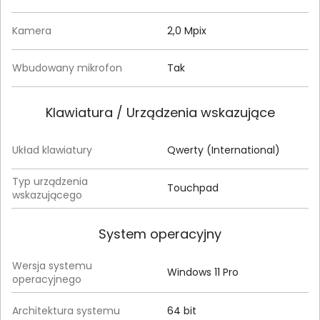
Kamera
2,0 Mpix
Wbudowany mikrofon
Tak
Klawiatura / Urządzenia wskazujące
Układ klawiatury
Qwerty (International)
Typ urządzenia
Touchpad
wskazującego
System operacyjny
Wersja systemu
Windows 11 Pro
operacyjnego
Architektura systemu
64 bit