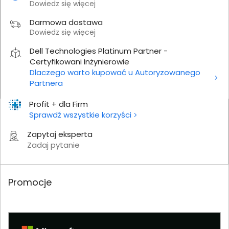
Dowiedz się więcej
Darmowa dostawa
Dowiedz się więcej
Dell Technologies Platinum Partner -
Certyfikowani Inżynierowie
Dlaczego warto kupować u Autoryzowanego
Partnera
Profit + dla Firm
Sprawdź wszystkie korzyści
Zapytaj eksperta
Zadaj pytanie
Promocje