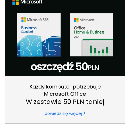
Każdy komputer potrzebuje
Microsoft Office
W zestawie 50 PLN taniej
dowiedz się więcej