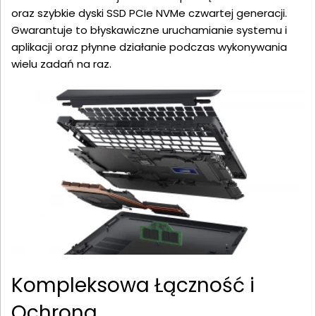
oraz szybkie dyski SSD PCIe NVMe czwartej generacji.
Gwarantuje to błyskawiczne uruchamianie systemu i
aplikacji oraz płynne działanie podczas wykonywania
wielu zadań na raz.
Kompleksowa Łączność i
Ochrona