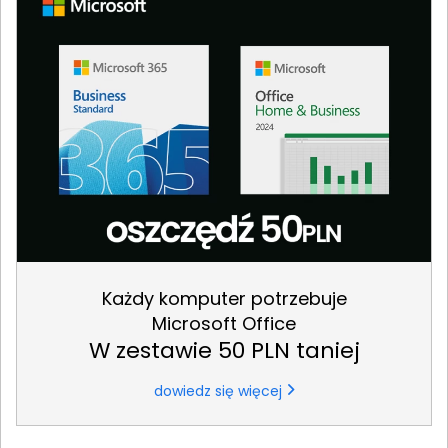
Każdy komputer potrzebuje
Microsoft Office
W zestawie 50 PLN taniej
dowiedz się więcej