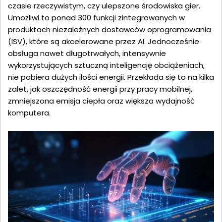
czasie rzeczywistym, czy ulepszone środowiska gier.
Umożliwi to ponad 300 funkcji zintegrowanych w
produktach niezależnych dostawców oprogramowania
(ISV), które są akcelerowane przez AI. Jednocześnie
obsługa nawet długotrwałych, intensywnie
wykorzystujących sztuczną inteligencję obciążeniach,
nie pobiera dużych ilości energii. Przekłada się to na kilka
zalet, jak oszczędność energii przy pracy mobilnej,
zmniejszona emisja ciepła oraz większa wydajność
komputera.