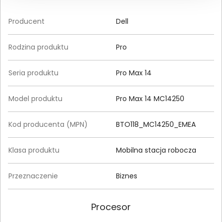
Producent
Dell
Rodzina produktu
Pro
Seria produktu
Pro Max 14
Model produktu
Pro Max 14 MC14250
Kod producenta (MPN)
BTO118_MC14250_EMEA
Klasa produktu
Mobilna stacja robocza
Przeznaczenie
Biznes
Procesor