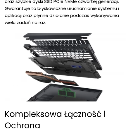
oraz szybkie dyski SSD PCIe NVMe czwartej generacji.
Gwarantuje to błyskawiczne uruchamianie systemu i
aplikacji oraz płynne działanie podczas wykonywania
wielu zadań na raz.
Kompleksowa Łączność i
Ochrona