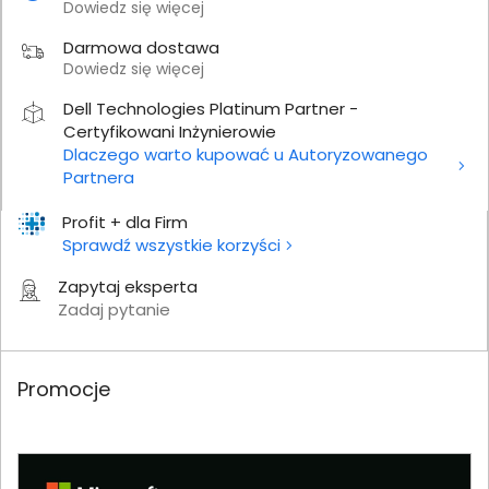
Dowiedz się więcej
Darmowa dostawa
Dowiedz się więcej
Dell Technologies Platinum Partner -
Certyfikowani Inżynierowie
Dlaczego warto kupować u Autoryzowanego
Partnera
Profit + dla Firm
Sprawdź wszystkie korzyści
Zapytaj eksperta
Zadaj pytanie
Promocje