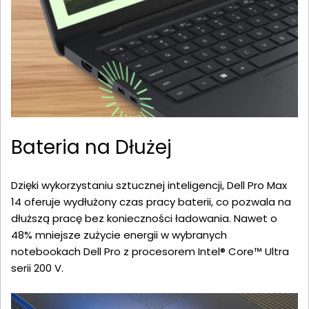
Bateria na Dłużej
Dzięki wykorzystaniu sztucznej inteligencji, Dell Pro Max
14 oferuje wydłużony czas pracy baterii, co pozwala na
dłuższą pracę bez konieczności ładowania. Nawet o
48% mniejsze zużycie energii w wybranych
notebookach Dell Pro z procesorem Intel® Core™ Ultra
serii 200 V.