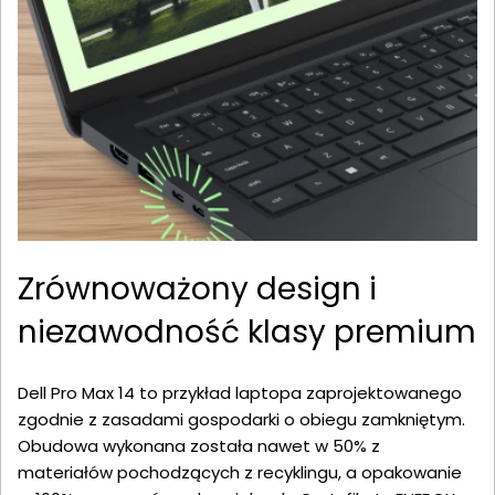
Zrównoważony design i
niezawodność klasy premium
Dell Pro Max 14 to przykład laptopa zaprojektowanego
zgodnie z zasadami gospodarki o obiegu zamkniętym.
Obudowa wykonana została nawet w 50% z
materiałów pochodzących z recyklingu, a opakowanie