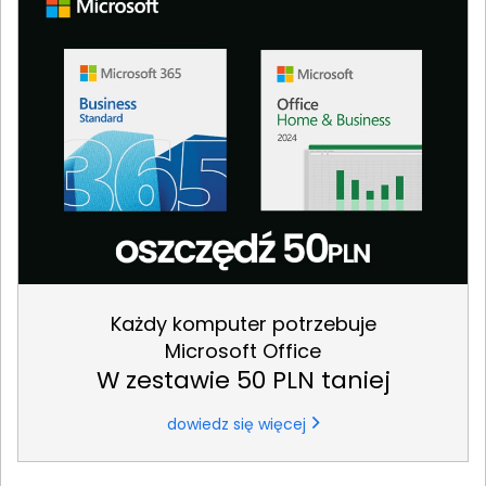
Każdy komputer potrzebuje
Microsoft Office
W zestawie 50 PLN taniej
dowiedz się więcej