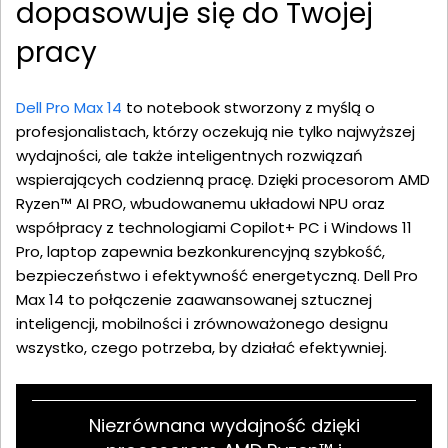
dopasowuje się do Twojej
pracy
Dell Pro Max 14
to notebook stworzony z myślą o
profesjonalistach, którzy oczekują nie tylko najwyższej
wydajności, ale także inteligentnych rozwiązań
wspierających codzienną pracę. Dzięki procesorom AMD
Ryzen™ AI PRO, wbudowanemu układowi NPU oraz
współpracy z technologiami Copilot+ PC i Windows 11
Pro, laptop zapewnia bezkonkurencyjną szybkość,
bezpieczeństwo i efektywność energetyczną. Dell Pro
Max 14 to połączenie zaawansowanej sztucznej
inteligencji, mobilności i zrównoważonego designu
wszystko, czego potrzeba, by działać efektywniej.
Niezrównana wydajność dzięki