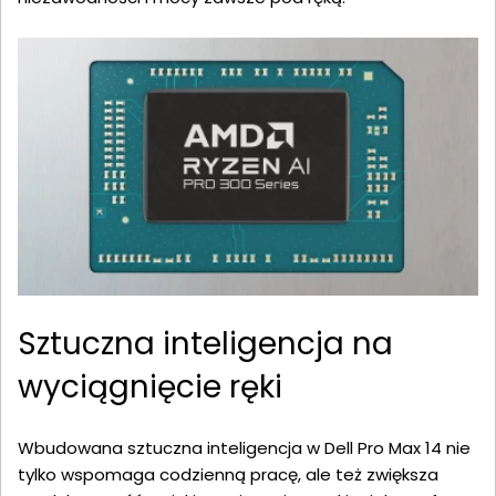
Sztuczna inteligencja na
wyciągnięcie ręki
Wbudowana sztuczna inteligencja w Dell Pro Max 14 nie
tylko wspomaga codzienną pracę, ale też zwiększa