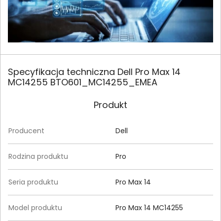
Specyfikacja techniczna Dell Pro Max 14
MC14255 BTO601_MC14255_EMEA
Produkt
Producent
Dell
Rodzina produktu
Pro
Seria produktu
Pro Max 14
Model produktu
Pro Max 14 MC14255