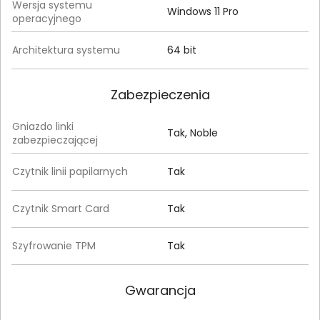
Wersja systemu
Windows 11 Pro
operacyjnego
Architektura systemu
64 bit
Zabezpieczenia
Gniazdo linki
Tak, Noble
zabezpieczającej
Czytnik linii papilarnych
Tak
Czytnik Smart Card
Tak
Szyfrowanie TPM
Tak
Gwarancja