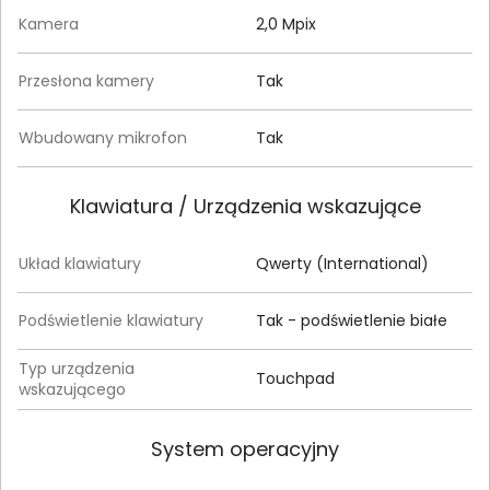
Kamera
2,0 Mpix
Przesłona kamery
Tak
Wbudowany mikrofon
Tak
Klawiatura / Urządzenia wskazujące
Układ klawiatury
Qwerty (International)
Podświetlenie klawiatury
Tak - podświetlenie białe
Typ urządzenia
Touchpad
wskazującego
System operacyjny