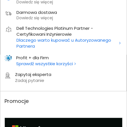
Dowiedz się więcej
Darmowa dostawa
Dowiedz się więcej
Dell Technologies Platinum Partner -
Certyfikowani Inżynierowie
Dlaczego warto kupować u Autoryzowanego
Partnera
Profit + dla Firm
Sprawdź wszystkie korzyści
Zapytaj eksperta
Zadaj pytanie
Promocje