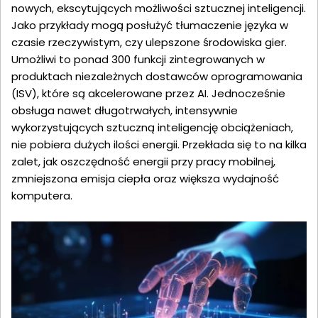
nowych, ekscytujących możliwości sztucznej inteligencji.
Jako przykłady mogą posłużyć tłumaczenie języka w
czasie rzeczywistym, czy ulepszone środowiska gier.
Umożliwi to ponad 300 funkcji zintegrowanych w
produktach niezależnych dostawców oprogramowania
(ISV), które są akcelerowane przez AI. Jednocześnie
obsługa nawet długotrwałych, intensywnie
wykorzystujących sztuczną inteligencję obciążeniach,
nie pobiera dużych ilości energii. Przekłada się to na kilka
zalet, jak oszczędność energii przy pracy mobilnej,
zmniejszona emisja ciepła oraz większa wydajność
komputera.