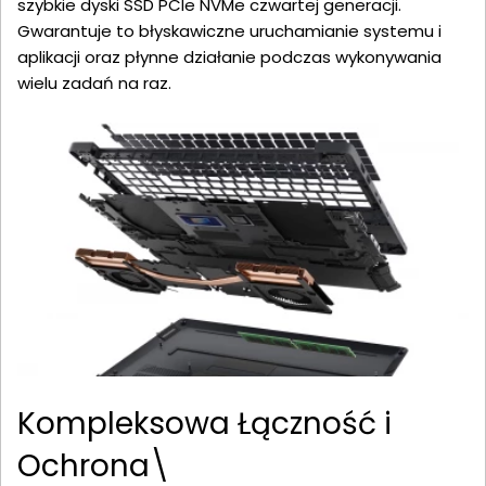
szybkie dyski SSD PCIe NVMe czwartej generacji.
Gwarantuje to błyskawiczne uruchamianie systemu i
aplikacji oraz płynne działanie podczas wykonywania
wielu zadań na raz.
Kompleksowa Łączność i
Ochrona\