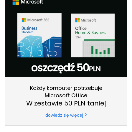
Każdy komputer potrzebuje
Microsoft Office
W zestawie 50 PLN taniej
dowiedz się więcej