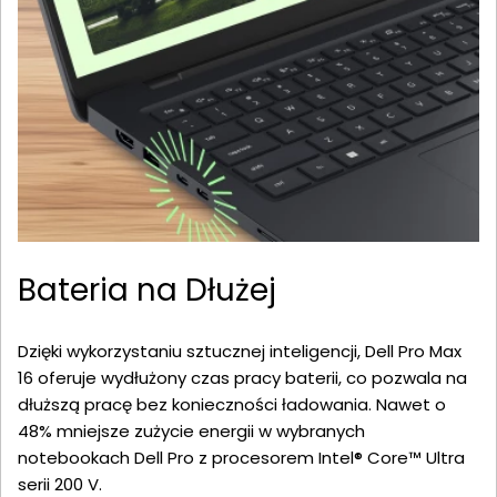
Bateria na Dłużej
Dzięki wykorzystaniu sztucznej inteligencji, Dell Pro Max
16 oferuje wydłużony czas pracy baterii, co pozwala na
dłuższą pracę bez konieczności ładowania. Nawet o
48% mniejsze zużycie energii w wybranych
notebookach Dell Pro z procesorem Intel® Core™ Ultra
serii 200 V.