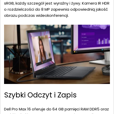
sRGB, każdy szczegół jest wyraźny i żywy. Kamera IR HDR
o rozdzielczości do 8 MP zapewnia odpowiednią jakość
obrazu podczas wideokonferencji.
Szybki Odczyt i Zapis
Dell Pro Max 16 oferuje do 64 GB pamięci RAM DDR5 oraz