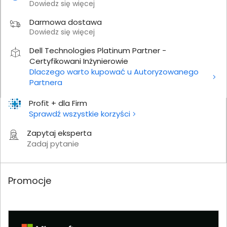
Dowiedz się więcej
Darmowa dostawa
Dowiedz się więcej
Dell Technologies Platinum Partner -
Certyfikowani Inżynierowie
Dlaczego warto kupować u Autoryzowanego
Partnera
Profit + dla Firm
Sprawdź wszystkie korzyści
Zapytaj eksperta
Zadaj pytanie
Promocje