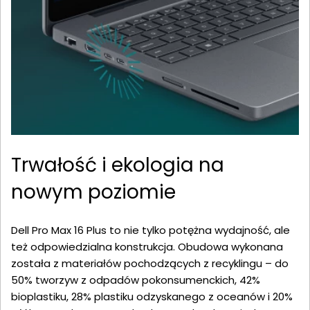
Trwałość i ekologia na
nowym poziomie
Dell Pro Max 16 Plus to nie tylko potężna wydajność, ale
też odpowiedzialna konstrukcja. Obudowa wykonana
została z materiałów pochodzących z recyklingu – do
50% tworzyw z odpadów pokonsumenckich, 42%
bioplastiku, 28% plastiku odzyskanego z oceanów i 20%