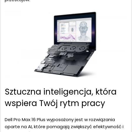
Sztuczna inteligencja, która
wspiera Twój rytm pracy
Dell Pro Max 16 Plus wyposażony jest w rozwiązania
oparte na AI, które pomagają zwiększyć efektywność i