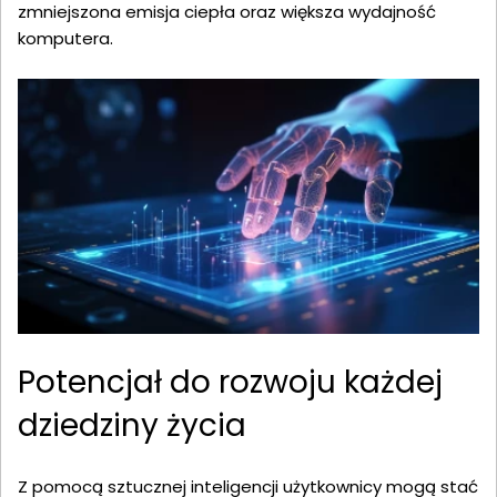
zmniejszona emisja ciepła oraz większa wydajność
komputera.
Potencjał do rozwoju każdej
dziedziny życia
Z pomocą sztucznej inteligencji użytkownicy mogą stać