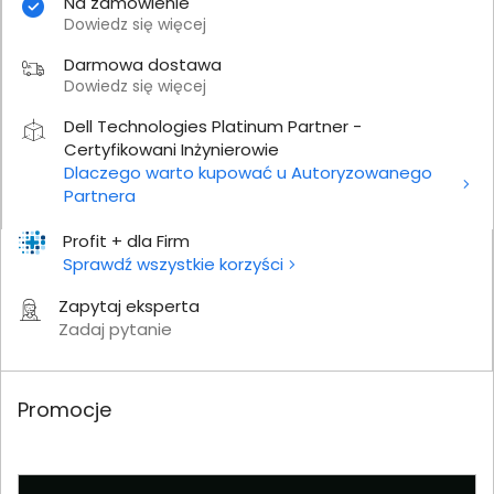
Na zamówienie
Dowiedz się więcej
Darmowa dostawa
Dowiedz się więcej
Dell Technologies Platinum Partner -
Certyfikowani Inżynierowie
Dlaczego warto kupować u Autoryzowanego
Partnera
Profit + dla Firm
Sprawdź wszystkie korzyści
Zapytaj eksperta
Zadaj pytanie
Promocje