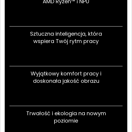
AMD Ryzen™ i NPU
Sztuczna inteligencja, która
wspiera Twój rytm pracy
Wyjątkowy komfort pracy i
doskonała jakość obrazu
Trwałość i ekologia na nowym
poziomie