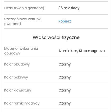
Czas trwania gwarancji
36 miesięcy
Szczegółowe warunki
Pobierz
gwarancji
Właściwości fizyczne
Materiał wykonania
Aluminium, Stop magnezu
obudowy
Kolor obudowy
Czarny
Kolor pokrywy
Czarny
Kolor klawiatury
Czarny
Kolor ramki matrycy
Czarny