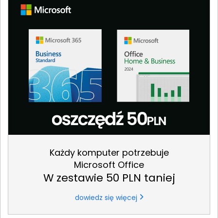
Każdy komputer potrzebuje
Microsoft Office
W zestawie 50 PLN taniej
dowiedz się więcej