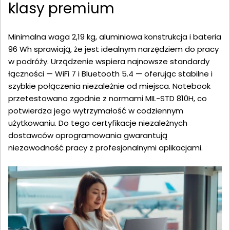
klasy premium
Minimalna waga 2,19 kg, aluminiowa konstrukcja i bateria
96 Wh sprawiają, że jest idealnym narzędziem do pracy
w podróży. Urządzenie wspiera najnowsze standardy
łączności — WiFi 7 i Bluetooth 5.4 — oferując stabilne i
szybkie połączenia niezależnie od miejsca. Notebook
przetestowano zgodnie z normami MIL-STD 810H, co
potwierdza jego wytrzymałość w codziennym
użytkowaniu. Do tego certyfikacje niezależnych
dostawców oprogramowania gwarantują
niezawodność pracy z profesjonalnymi aplikacjami.