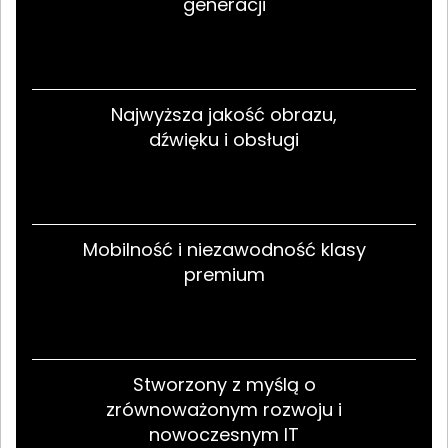
generacji
Najwyższa jakość obrazu,
dźwięku i obsługi
Mobilność i niezawodność klasy
premium
Stworzony z myślą o
zrównoważonym rozwoju i
nowoczesnym IT