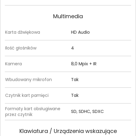
Multimedia
Karta dźwiękowa
HD Audio
Ilość głośników
4
Kamera
8,0 Mpix + IR
Wbudowany mikrofon
Tak
Czytnik kart pamięci
Tak
Formaty kart obsługiwane
SD, SDHC, SDXC
przez czytnik
Klawiatura / Urządzenia wskazujące