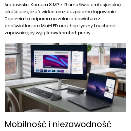
środowisku. Kamera 8 MP z IR umożliwia profesjonalną
jakość połączeń wideo oraz bezpieczne logowanie.
Dopełnia to odporna na zalanie klawiatura z
podświetleniem Mini-LED oraz haptyczny touchpad
zapewniający wyjątkowy komfort pracy.
Mobilność i niezawodność