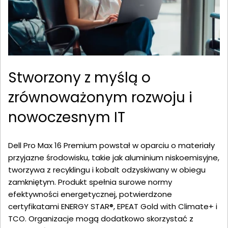
Stworzony z myślą o
zrównoważonym rozwoju i
nowoczesnym IT
Dell Pro Max 16 Premium powstał w oparciu o materiały
przyjazne środowisku, takie jak aluminium niskoemisyjne,
tworzywa z recyklingu i kobalt odzyskiwany w obiegu
zamkniętym. Produkt spełnia surowe normy
efektywności energetycznej, potwierdzone
certyfikatami ENERGY STAR®, EPEAT Gold with Climate+ i
TCO. Organizacje mogą dodatkowo skorzystać z