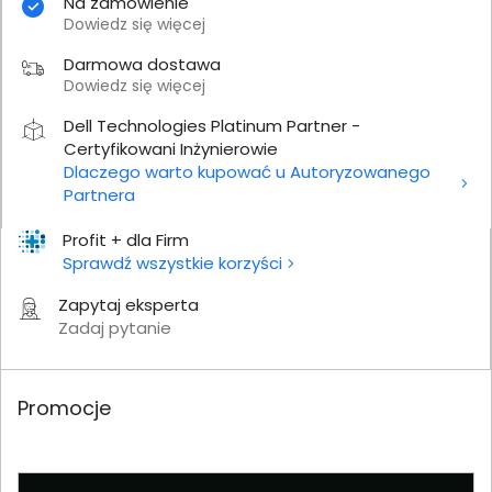
Na zamówienie
Dowiedz się więcej
Darmowa dostawa
Dowiedz się więcej
Dell Technologies Platinum Partner -
Certyfikowani Inżynierowie
Dlaczego warto kupować u Autoryzowanego
Partnera
Profit + dla Firm
Sprawdź wszystkie korzyści
Zapytaj eksperta
Zadaj pytanie
Promocje