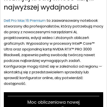
najwyższej wydajności
Dell Pro Max 16 Premium
to zaawansowany notebook
stworzony dla profesjonalistów, którzy potrzebują mocy
do pracy z nowoczesnymi narzędziami AI,
projektowania, edycji wideo i złożonych obliczeń
graficznych. Wyposażony w procesory Intel® Core™
Ultra oraz opcjonalną kartę NVIDIA RTX™ PRO 3000
Blackwell, zapewnia pełną swobodę twórczą nawet
podczas najbardziej wymagających zadań.
Konfiguracje mogą różnić się w zależności od regionu —
skontaktuj się z przedstawicielem sprzedaży lub
sprawdź konfigurator online, aby potwierdzić
dostępność.
Moc obliczeniowa nowej