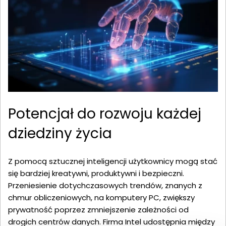
Potencjał do rozwoju każdej
dziedziny życia
Z pomocą sztucznej inteligencji użytkownicy mogą stać
się bardziej kreatywni, produktywni i bezpieczni.
Przeniesienie dotychczasowych trendów, znanych z
chmur obliczeniowych, na komputery PC, zwiększy
prywatność poprzez zmniejszenie zależności od
drogich centrów danych. Firma Intel udostępnia między