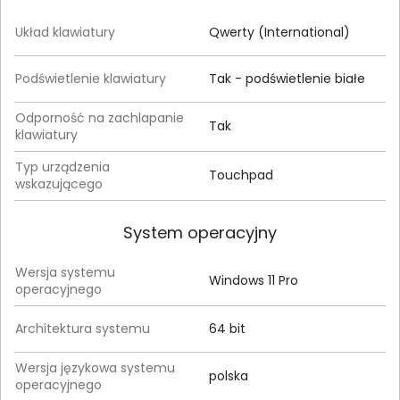
Układ klawiatury
Qwerty (International)
Podświetlenie klawiatury
Tak - podświetlenie białe
Odporność na zachlapanie
Tak
klawiatury
Typ urządzenia
Touchpad
wskazującego
System operacyjny
Wersja systemu
Windows 11 Pro
operacyjnego
Architektura systemu
64 bit
Wersja językowa systemu
polska
operacyjnego