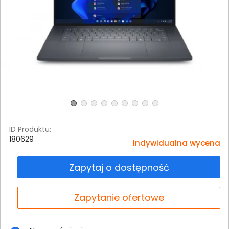
ID Produktu:
180629
Indywidualna wycena
Zapytaj o dostępność
Zapytanie ofertowe