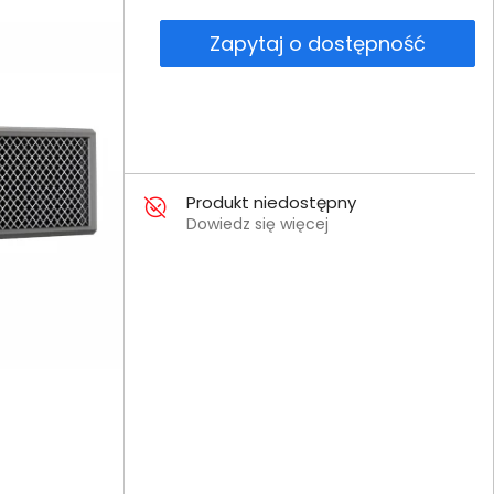
Zapytaj o dostępność
Produkt niedostępny
Dowiedz się więcej