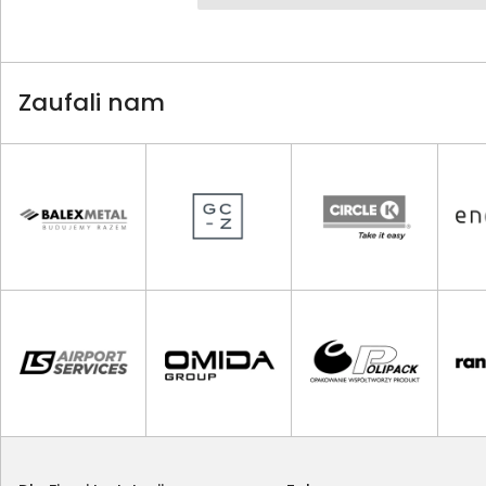
Zaufali nam