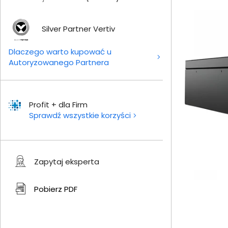
Silver Partner Vertiv
Dlaczego warto kupować u
Autoryzowanego Partnera
Profit + dla Firm
Sprawdź wszystkie korzyści
Zapytaj eksperta
Pobierz
PDF