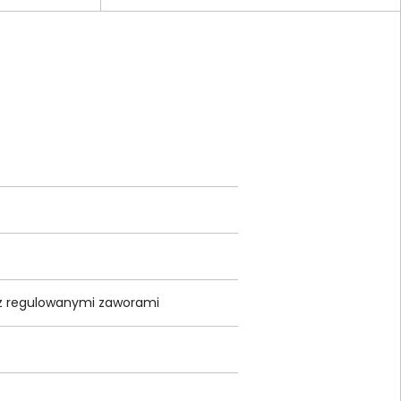
 z regulowanymi zaworami