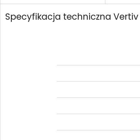
Specyfikacja techniczna Vert