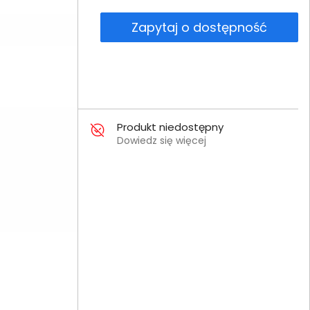
Zapytaj o dostępność
Produkt niedostępny
Dowiedz się więcej