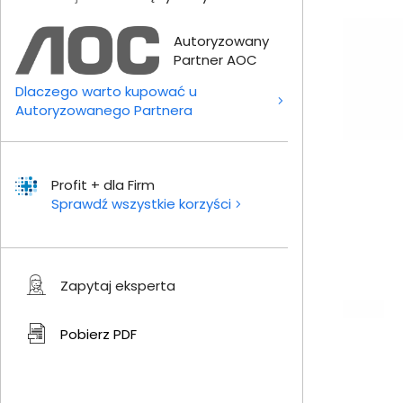
Autoryzowany
Partner AOC
Dlaczego warto kupować u
Autoryzowanego Partnera
Profit + dla Firm
Sprawdź wszystkie korzyści
Zapytaj eksperta
Pobierz
PDF