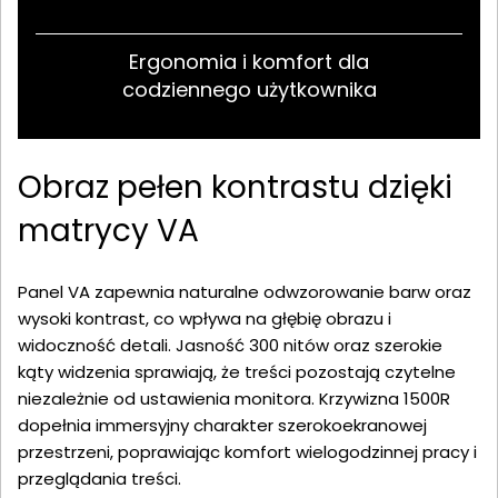
Ergonomia i komfort dla
codziennego użytkownika
Obraz pełen kontrastu dzięki
matrycy VA
Panel VA zapewnia naturalne odwzorowanie barw oraz
wysoki kontrast, co wpływa na głębię obrazu i
widoczność detali. Jasność 300 nitów oraz szerokie
kąty widzenia sprawiają, że treści pozostają czytelne
niezależnie od ustawienia monitora. Krzywizna 1500R
dopełnia immersyjny charakter szerokoekranowej
przestrzeni, poprawiając komfort wielogodzinnej pracy i
przeglądania treści.