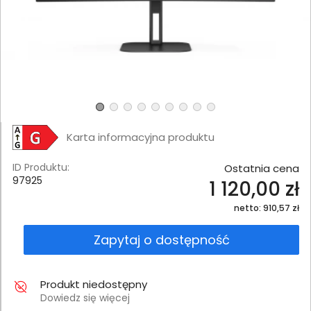
Karta informacyjna produktu
ID Produktu:
Ostatnia cena
97925
1 120,00 zł
netto: 910,57 zł
Zapytaj o dostępność
Produkt niedostępny
Dowiedz się więcej