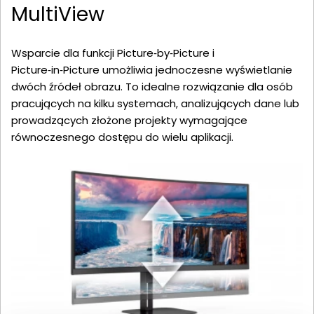
MultiView
Wsparcie dla funkcji Picture‑by‑Picture i
Picture‑in‑Picture umożliwia jednoczesne wyświetlanie
dwóch źródeł obrazu. To idealne rozwiązanie dla osób
pracujących na kilku systemach, analizujących dane lub
prowadzących złożone projekty wymagające
równoczesnego dostępu do wielu aplikacji.