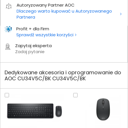
Autoryzowany Partner AOC
Dlaczego warto kupować u Autoryzowanego
Partnera
Profit + dla Firm
Sprawdź wszystkie korzyści
Zapytaj eksperta
Zadaj pytanie
Dedykowane akcesoria i oprogramowanie do
AOC CU34V5C/BK CU34V5C/BK