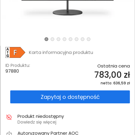
Karta informacyjna produktu
ID Produktu:
Ostatnia cena
97880
783,00 zł
netto: 636,59 zł
Zapytaj o dostępność
Produkt niedostępny
Dowiedz się więcej
Autoryzowany Partner AOC