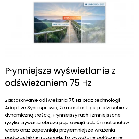
Płynniejsze wyświetlanie z
odświeżaniem 75 Hz
Zastosowanie odświeżania 75 Hz oraz technologii
Adaptive Sync sprawia, że monitor lepiej radzi sobie z
dynamiczną treścią. Płynniejszy ruch i zmniejszone
ryzyko zrywania obrazu poprawiają odbiór materiałów
wideo oraz zapewniają przyjemniejsze wrażenia
podczas lekkiej rozgrywki. To wyważone połączenie