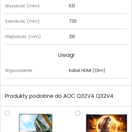
Wysokość (mm)
531
Szerokość (mm)
730
Głębokość (mm)
210
Uwagi
Wyposażenie
Kabel HDMI (1,5m)
Produkty podobne do AOC Q32V4 Q32V4