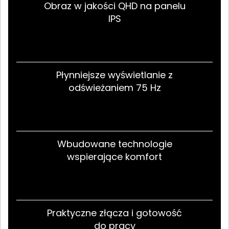
Obraz w jakości QHD na panelu
IPS
Płynniejsze wyświetlanie z
odświeżaniem 75 Hz
Wbudowane technologie
wspierające komfort
Praktyczne złącza i gotowość
do pracy