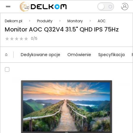
Delkom.pl
Produkty
Monitory
AOC
Monitor AOC Q32V4 31.5" QHD IPS 75Hz
0/5
Dedykowane opcje
Omówienie
Specyfikacja