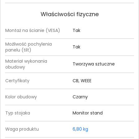
Właściwości fizyczne
Montaż na ścianie (VESA)
Tak
Możliwość pochylenia
Tak
panelu (tilt)
Materiał wykonania
Tworzywa sztuczne
obudowy
Certyfikaty
CB, WEEE
Kolor obudowy
Czarny
Typ stojaka
Monitor stand
Waga produktu
6,80 kg