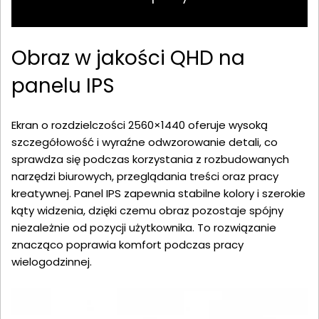
Obraz w jakości QHD na
panelu IPS
Ekran o rozdzielczości 2560×1440 oferuje wysoką
szczegółowość i wyraźne odwzorowanie detali, co
sprawdza się podczas korzystania z rozbudowanych
narzędzi biurowych, przeglądania treści oraz pracy
kreatywnej. Panel IPS zapewnia stabilne kolory i szerokie
kąty widzenia, dzięki czemu obraz pozostaje spójny
niezależnie od pozycji użytkownika. To rozwiązanie
znacząco poprawia komfort podczas pracy
wielogodzinnej.