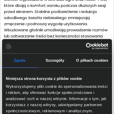
które dbają o komfort wzroku podczas dłuższych sesji
przed ekranem. Stabilne podświetlenie i redukcja
szkodliwego światła niebieskiego zmniejszają
zmęczenie i podnoszą wygodę użytkowania.
Wbudowane głośniki umożliwiają prowadzenie rozmów
lub odtwarzanie treści bez konieczności stosowania
dodatkowych akcesoriów.
Zgoda
Szczegóły
O plikach cookies
Niniejsza strona korzysta z plików cookie
Wykorzystujemy pliki cookie do spersonalizowania treści
i reklam, aby oferować funkcje społecznościowe i
analizować ruch w naszej witrynie. Informacje o tym, jak
korzystasz z naszej witryny, udostępniamy partnerom
społecznościowym, reklamowym i analitycznym.