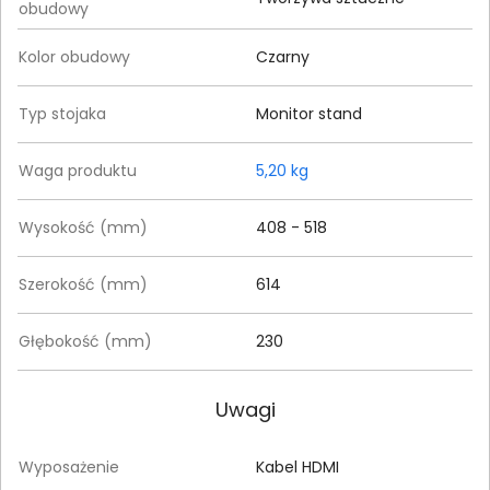
obudowy
Kolor obudowy
Czarny
Typ stojaka
Monitor stand
Waga produktu
5,20 kg
Wysokość (mm)
408 - 518
Szerokość (mm)
614
Głębokość (mm)
230
Uwagi
Wyposażenie
Kabel HDMI