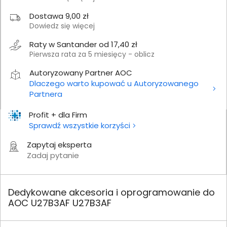
Dostawa 9,00 zł
Dowiedz się więcej
Raty w Santander od 17,40 zł
Pierwsza rata za 5 miesięcy - oblicz
Autoryzowany Partner AOC
Dlaczego warto kupować u Autoryzowanego
Partnera
Profit + dla Firm
Sprawdź wszystkie korzyści
Zapytaj eksperta
Zadaj pytanie
Dedykowane akcesoria i oprogramowanie do
AOC U27B3AF U27B3AF