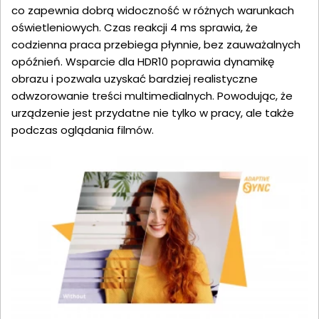
co zapewnia dobrą widoczność w różnych warunkach
oświetleniowych. Czas reakcji 4 ms sprawia, że
codzienna praca przebiega płynnie, bez zauważalnych
opóźnień. Wsparcie dla HDR10 poprawia dynamikę
obrazu i pozwala uzyskać bardziej realistyczne
odwzorowanie treści multimedialnych. Powodując, że
urządzenie jest przydatne nie tylko w pracy, ale także
podczas oglądania filmów.