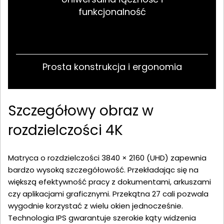
funkcjonalność
Prosta konstrukcja i ergonomia
Szczegółowy obraz w
rozdzielczości 4K
Matryca o rozdzielczości 3840 × 2160 (UHD) zapewnia
bardzo wysoką szczegółowość. Przekładając się na
większą efektywność pracy z dokumentami, arkuszami
czy aplikacjami graficznymi. Przekątna 27 cali pozwala
wygodnie korzystać z wielu okien jednocześnie.
Technologia IPS gwarantuje szerokie kąty widzenia