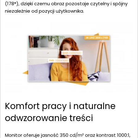
(178°), dzięki czemu obraz pozostaje czytelny i spójny
niezależnie od pozycji użytkownika.
Komfort pracy i naturalne
odwzorowanie treści
Monitor oferuje jasność 350 cd/m² oraz kontrast 1000:1,